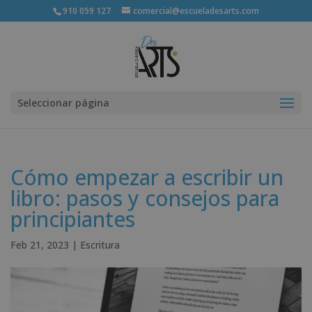
910 059 127
comercial@escueladesarts.com
Seleccionar página
Cómo empezar a escribir un
libro: pasos y consejos para
principiantes
Feb 21, 2023
|
Escritura