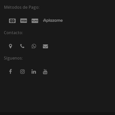
Métodos de Pago:
Contacto:
Síguenos: