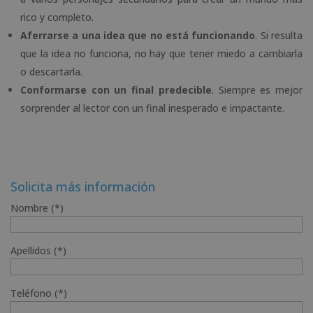
rico y completo.
Aferrarse a una idea que no está funcionando
. Si resulta
que la idea no funciona, no hay que tener miedo a cambiarla
o descartarla.
Conformarse con un final predecible
. Siempre es mejor
sorprender al lector con un final inesperado e impactante.
Solicita más información
Nombre (*)
Apellidos (*)
Teléfono (*)