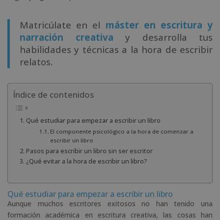
Matricúlate en el
máster en escritura y
narración creativa
y desarrolla tus
habilidades y técnicas a la hora de escribir
relatos.
Índice de contenidos
Qué estudiar para empezar a escribir un libro
El componente psicológico a la hora de comenzar a
escribir un libro
Pasos para escribir un libro sin ser escritor
¿Qué evitar a la hora de escribir un libro?
Qué estudiar para empezar a escribir un libro
Aunque muchos escritores exitosos no han tenido una
formación académica en escritura creativa, las cosas han