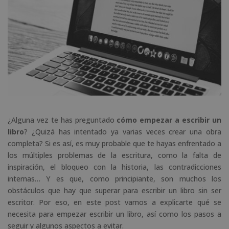
¿Alguna vez te has preguntado
cómo empezar a escribir un
libro
? ¿Quizá has intentado ya varias veces crear una obra
completa? Si es así, es muy probable que te hayas enfrentado a
los múltiples problemas de la escritura, como la falta de
inspiración, el bloqueo con la historia, las contradicciones
internas… Y es que, como principiante, son muchos los
obstáculos que hay que superar para escribir un libro sin ser
escritor. Por eso, en este post vamos a explicarte qué se
necesita para empezar escribir un libro, así como los pasos a
seguir y algunos aspectos a evitar.