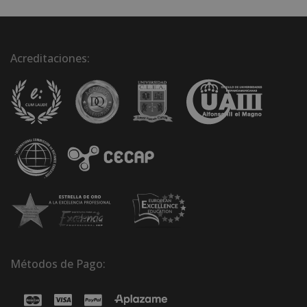
Acreditaciones:
Métodos de Pago: