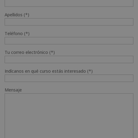
Apellidos (*)
Teléfono (*)
Tu correo electrónico (*)
Indícanos en qué curso estás interesado (*)
Mensaje