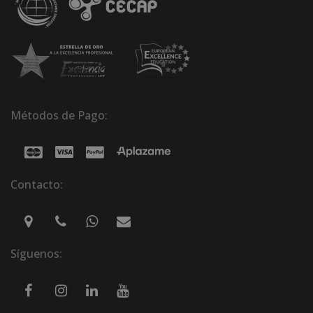
Métodos de Pago:
Contacto:
Síguenos: