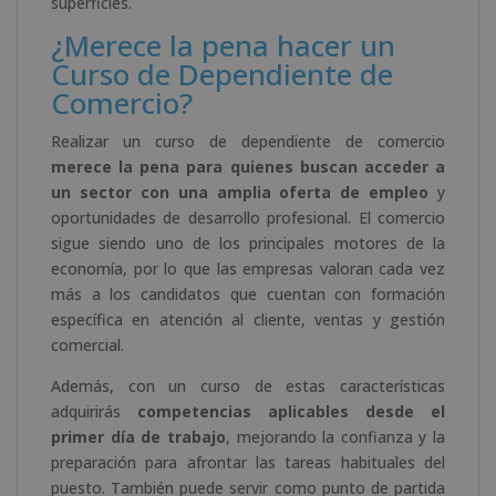
superficies.
¿Merece la pena hacer un
Curso de Dependiente de
Comercio?
Realizar un curso de dependiente de comercio
merece la pena para quienes buscan acceder a
un sector con una amplia oferta de empleo
y
oportunidades de desarrollo profesional. El comercio
sigue siendo uno de los principales motores de la
economía, por lo que las empresas valoran cada vez
más a los candidatos que cuentan con formación
específica en atención al cliente, ventas y gestión
comercial.
Además, con un curso de estas características
adquirirás
competencias aplicables desde el
primer día de trabajo
, mejorando la confianza y la
preparación para afrontar las tareas habituales del
puesto. También puede servir como punto de partida