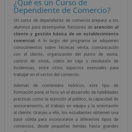
¿Qué es un Curso de
Dependiente de Comercio?
Un curso de dependiente de comercio prepara a los
alumnos para desempeñar funciones de
atención al
cliente y gestión básica de un establecimiento
comercial
. A lo largo del programa se adquieren
conocimientos sobre técnicas venta, comunicación
con el cliente, organización del punto de venta,
control de stock, cobro en caja y resolución de
incidencias, entre otros aspectos esenciales para
trabajar en el sector del comercio.
Además de contenidos teóricos, este tipo de
formación pone el foco en el desarrollo de habilidades
prácticas como la atención al público, la capacidad de
asesoramiento, el trabajo en equipo y la orientación
al cliente. Gracias a ello, los estudiantes obtienen una
base sólida para incorporarse a diferentes tipos de
comercios, desde pequeñas tiendas hasta grandes