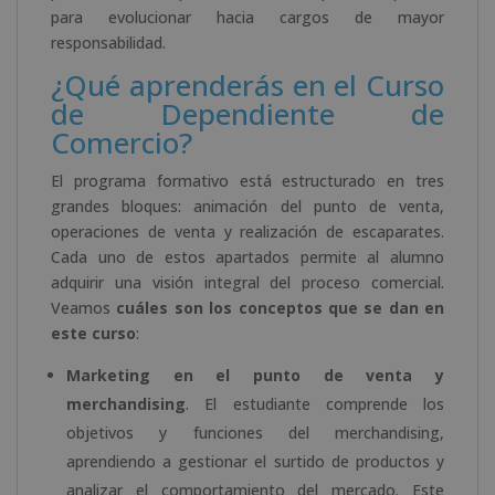
para evolucionar hacia cargos de mayor
responsabilidad.
¿Qué aprenderás en el Curso
de Dependiente de
Comercio?
El programa formativo está estructurado en tres
grandes bloques: animación del punto de venta,
operaciones de venta y realización de escaparates.
Cada uno de estos apartados permite al alumno
adquirir una visión integral del proceso comercial.
Veamos
cuáles son los conceptos que se dan en
este curso
:
Marketing en el punto de venta y
merchandising
. El estudiante comprende los
objetivos y funciones del merchandising,
aprendiendo a gestionar el surtido de productos y
analizar el comportamiento del mercado. Este