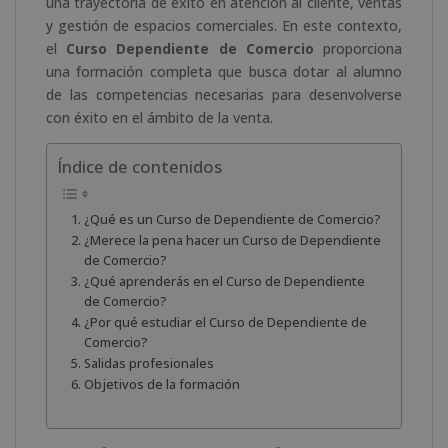
una trayectoria de éxito en atención al cliente, ventas
y gestión de espacios comerciales. En este contexto,
el
Curso Dependiente de Comercio
proporciona
una formación completa que busca dotar al alumno
de las competencias necesarias para desenvolverse
con éxito en el ámbito de la venta.
Índice de contenidos
¿Qué es un Curso de Dependiente de Comercio?
¿Merece la pena hacer un Curso de Dependiente
de Comercio?
¿Qué aprenderás en el Curso de Dependiente
de Comercio?
¿Por qué estudiar el Curso de Dependiente de
Comercio?
Salidas profesionales
Objetivos de la formación