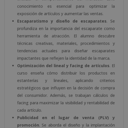
conocimiento es esencial para optimizar la
exposición de artículos y aumentar las ventas.
Escaparatismo y diseño de escaparates
. Se
profundiza en la importancia del escaparate como
herramienta de atracción. El alumno descubre
técnicas creativas, materiales, procedimientos y
tendencias actuales para diseñar escaparates
impactantes que reflejen la identidad de la marca.
Optimización del lineal y facing de artículos
. El
curso enseña cómo distribuir los productos en
estanterías y lineales, aplicando criterios
estratégicos que influyen en la decisión de compra
del consumidor. Además, se trabajan cálculos de
facing para maximizar la visibilidad y rentabilidad de
cada artículo.
Publicidad en el lugar de venta (PLV) y
promoción
. Se aborda el diseño y la implantación