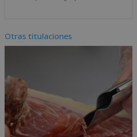
Otras titulaciones