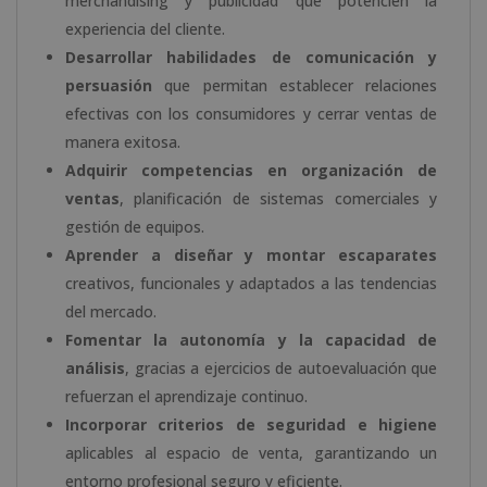
merchandising y publicidad que potencien la
experiencia del cliente.
Desarrollar habilidades de comunicación y
persuasión
que permitan establecer relaciones
efectivas con los consumidores y cerrar ventas de
manera exitosa.
Adquirir competencias en organización de
ventas
, planificación de sistemas comerciales y
gestión de equipos.
Aprender a diseñar y montar escaparates
creativos, funcionales y adaptados a las tendencias
del mercado.
Fomentar la autonomía y la capacidad de
análisis
, gracias a ejercicios de autoevaluación que
refuerzan el aprendizaje continuo.
Incorporar criterios de seguridad e higiene
aplicables al espacio de venta, garantizando un
entorno profesional seguro y eficiente.