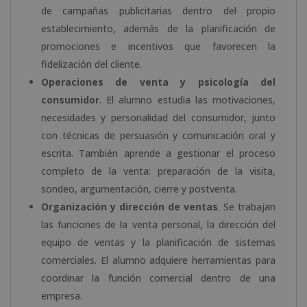
de campañas publicitarias dentro del propio
establecimiento, además de la planificación de
promociones e incentivos que favorecen la
fidelización del cliente.
Operaciones de venta y psicología del
consumidor
. El alumno estudia las motivaciones,
necesidades y personalidad del consumidor, junto
con técnicas de persuasión y comunicación oral y
escrita. También aprende a gestionar el proceso
completo de la venta: preparación de la visita,
sondeo, argumentación, cierre y postventa.
Organización y dirección de ventas
. Se trabajan
las funciones de la venta personal, la dirección del
equipo de ventas y la planificación de sistemas
comerciales. El alumno adquiere herramientas para
coordinar la función comercial dentro de una
empresa.