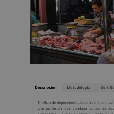
Descripción
Metodología
Certifi
El oficio de dependiente de carnicería es muc
una profesión que combina conocimientos 