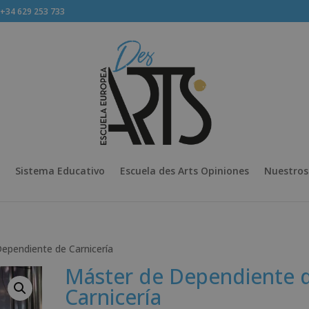
34 629 253 733
Sistema Educativo
Escuela des Arts Opiniones
Nuestros
ependiente de Carnicería
Máster de Dependiente 
Carnicería