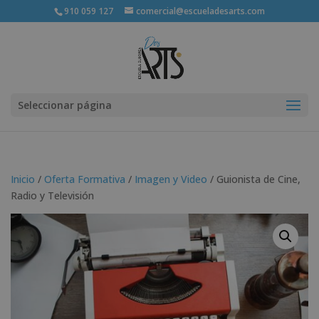
910 059 127
comercial@escueladesarts.com
Seleccionar página
Inicio
/
Oferta Formativa
/
Imagen y Video
/ Guionista de Cine,
Radio y Televisión