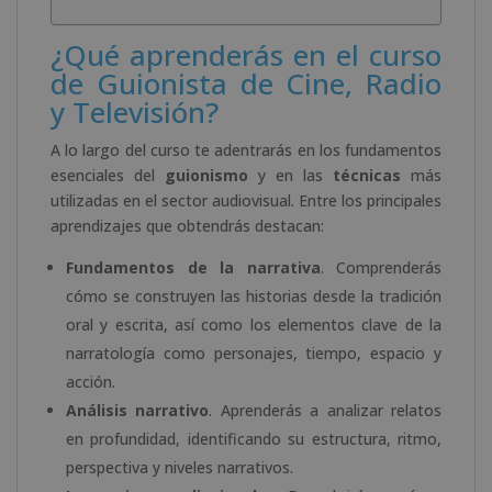
¿Qué aprenderás en el curso
de Guionista de Cine, Radio
y Televisión?
A lo largo del curso te adentrarás en los fundamentos
esenciales del
guionismo
y en las
técnicas
más
utilizadas en el sector audiovisual. Entre los principales
aprendizajes que obtendrás destacan:
Fundamentos de la narrativa
. Comprenderás
cómo se construyen las historias desde la tradición
oral y escrita, así como los elementos clave de la
narratología como personajes, tiempo, espacio y
acción.
Análisis narrativo
. Aprenderás a analizar relatos
en profundidad, identificando su estructura, ritmo,
perspectiva y niveles narrativos.