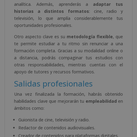
analítica. Además, aprenderás a
adaptar tus
historias a distintos formatos
: cine, radio y
televisión, lo que amplía considerablemente tus
oportunidades profesionales.
Otro aspecto clave es su
metodología flexible
, que
te permite estudiar a tu ritmo sin renunciar a una
formación completa. Gracias a su modalidad online o
a distancia, podrás compaginar tus estudios con
otras responsabilidades, mientras cuentas con el
apoyo de tutores y recursos formativos.
Salidas profesionales
Una vez finalizada la formación, habrás obtenido
habilidades clave que mejorarán tu
empleabilidad
en
ámbitos como:
Guionista de cine, televisión y radio.
Redactor de contenidos audiovisuales.
Creador de contenidos para plataformas digitales.