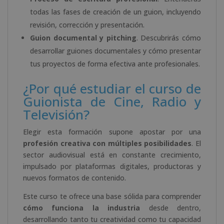
todas las fases de creación de un guion, incluyendo
revisión, corrección y presentación.
Guion documental y pitching
. Descubrirás cómo
desarrollar guiones documentales y cómo presentar
tus proyectos de forma efectiva ante profesionales.
¿Por qué estudiar el curso de
Guionista de Cine, Radio y
Televisión?
Elegir esta formación supone apostar por una
profesión creativa con múltiples posibilidades
. El
sector audiovisual está en constante crecimiento,
impulsado por plataformas digitales, productoras y
nuevos formatos de contenido.
Este curso te ofrece una base sólida para comprender
cómo funciona la industria
desde dentro,
desarrollando tanto tu creatividad como tu capacidad