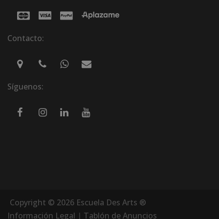
Contacto:
Síguenos:
Copyright © 2026 Escuela Des Arts ®
Información Legal
|
Tablón de Anuncios