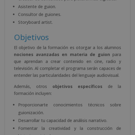
Asistente de guion.
Consultor de guiones.
Storyboard artist.
Objetivos
El objetivo de la formación es otorgar a los alumnos
nociones avanzadas en materia de guion
para
que aprendan a crear contenido en cine, radio y
televisión. Al completar el programa serán capaces de
entender las particularidades del lenguaje audiovisual.
Además, otros
objetivos específicos
de la
formación incluyen:
Proporcionarte conocimientos técnicos sobre
guionización.
Desarrollar tu capacidad de análisis narrativo.
Fomentar la creatividad y la construcción de