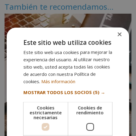
También te recomendamos…
×
Este sitio web utiliza cookies
Este sitio web usa cookies para mejorar la
experiencia del usuario. Al utilizar nuestro
sitio web, usted acepta todas las cookies
de acuerdo con nuestra Política de
cookies.
Más información
MOSTRAR TODOS LOS SOCIOS
(5) →
Cookies
Cookies de
estrictamente
rendimiento
necesarias