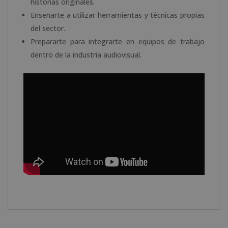
historias originales.
Enseñarte a utilizar herramientas y técnicas propias
del sector.
Prepararte para integrarte en equipos de trabajo
dentro de la industria audiovisual.