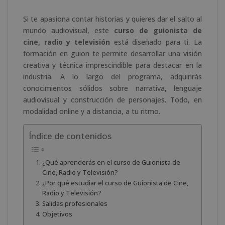
Si te apasiona contar historias y quieres dar el salto al
mundo audiovisual, este
curso de guionista de
cine, radio y televisión
está diseñado para ti. La
formación en guion te permite desarrollar una visión
creativa y técnica imprescindible para destacar en la
industria. A lo largo del programa, adquirirás
conocimientos sólidos sobre narrativa, lenguaje
audiovisual y construcción de personajes. Todo, en
modalidad online y a distancia, a tu ritmo.
Índice de contenidos
¿Qué aprenderás en el curso de Guionista de
Cine, Radio y Televisión?
¿Por qué estudiar el curso de Guionista de Cine,
Radio y Televisión?
Salidas profesionales
Objetivos