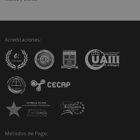
Acreditaciones:
Métodos de Pago: