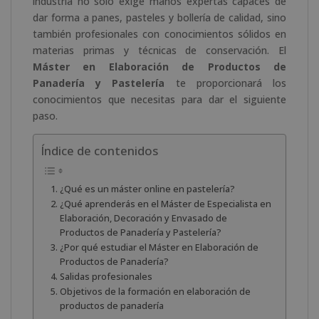
industria no solo exige manos expertas capaces de
dar forma a panes, pasteles y bollería de calidad, sino
también profesionales con conocimientos sólidos en
materias primas y técnicas de conservación. El
Máster en Elaboración de Productos de
Panadería y Pastelería
te proporcionará los
conocimientos que necesitas para dar el siguiente
paso.
Índice de contenidos
¿Qué es un máster online en pastelería?
¿Qué aprenderás en el Máster de Especialista en
Elaboración, Decoración y Envasado de
Productos de Panadería y Pastelería?
¿Por qué estudiar el Máster en Elaboración de
Productos de Panadería?
Salidas profesionales
Objetivos de la formación en elaboración de
productos de panadería