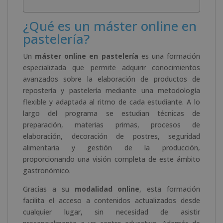
¿Qué es un máster online en
pastelería?
Un
máster online en pastelería
es una formación
especializada que permite adquirir conocimientos
avanzados sobre la elaboración de productos de
repostería y pastelería mediante una metodología
flexible y adaptada al ritmo de cada estudiante. A lo
largo del programa se estudian técnicas de
preparación, materias primas, procesos de
elaboración, decoración de postres, seguridad
alimentaria y gestión de la producción,
proporcionando una visión completa de este ámbito
gastronómico.
Gracias a su
modalidad online
, esta formación
facilita el acceso a contenidos actualizados desde
cualquier lugar, sin necesidad de asistir