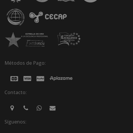
Métodos de Pago:
Contacto:
Síguenos: