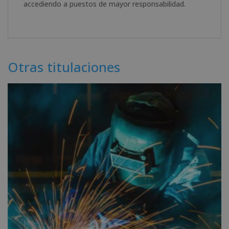
accediendo a puestos de mayor responsabilidad.
Otras titulaciones