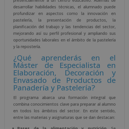
presencialmente a un centro educativo. Además de
desarrollar habilidades técnicas, el alumnado puede
profundizar en aspectos como la innovación en
pastelería, la presentación de productos, la
planificación del trabajo y las tendencias del sector,
mejorando así su perfil profesional y ampliando sus
oportunidades laborales en el ámbito de la pastelería
y la repostería.
¿Qué aprenderás en el
Máster de Especialista en
Elaboración, Decoración y
Envasado de Productos de
Panadería y Pastelería?
El programa abarca una formación integral que
combina conocimientos clave para preparar al alumno
en todos los ámbitos del sector. En este sentido,
entre las materias y asignaturas que se dan destacan:
Bases de la alimentación y nutrición
. Se