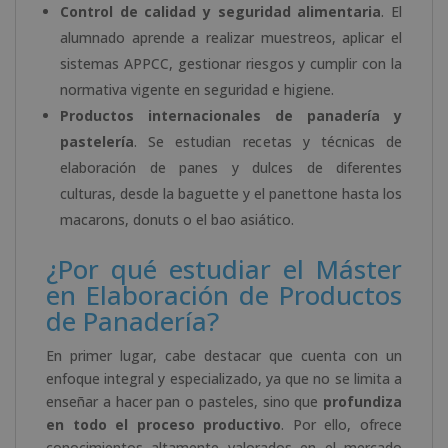
Control de calidad y seguridad alimentaria
. El
alumnado aprende a realizar muestreos, aplicar el
sistemas APPCC, gestionar riesgos y cumplir con la
normativa vigente en seguridad e higiene.
Productos internacionales de panadería y
pastelería
. Se estudian recetas y técnicas de
elaboración de panes y dulces de diferentes
culturas, desde la baguette y el panettone hasta los
macarons, donuts o el bao asiático.
¿Por qué estudiar el Máster
en Elaboración de Productos
de Panadería?
En primer lugar, cabe destacar que cuenta con un
enfoque integral y especializado, ya que no se limita a
enseñar a hacer pan o pasteles, sino que
profundiza
en todo el proceso productivo
. Por ello, ofrece
conocimientos altamente valorados en el mercado