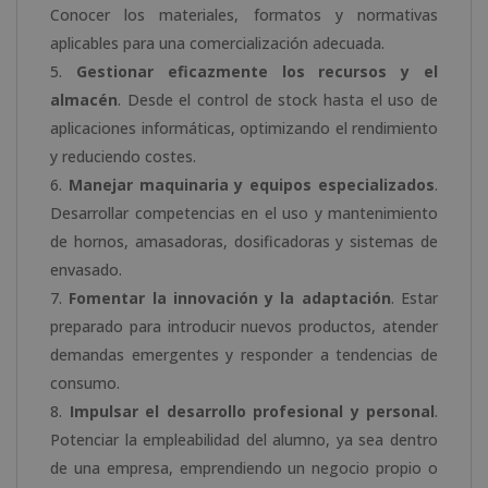
Conocer los materiales, formatos y normativas
aplicables para una comercialización adecuada.
Gestionar eficazmente los recursos y el
almacén
. Desde el control de stock hasta el uso de
aplicaciones informáticas, optimizando el rendimiento
y reduciendo costes.
Manejar maquinaria y equipos especializados
.
Desarrollar competencias en el uso y mantenimiento
de hornos, amasadoras, dosificadoras y sistemas de
envasado.
Fomentar la innovación y la adaptación
. Estar
preparado para introducir nuevos productos, atender
demandas emergentes y responder a tendencias de
consumo.
Impulsar el desarrollo profesional y personal
.
Potenciar la empleabilidad del alumno, ya sea dentro
de una empresa, emprendiendo un negocio propio o