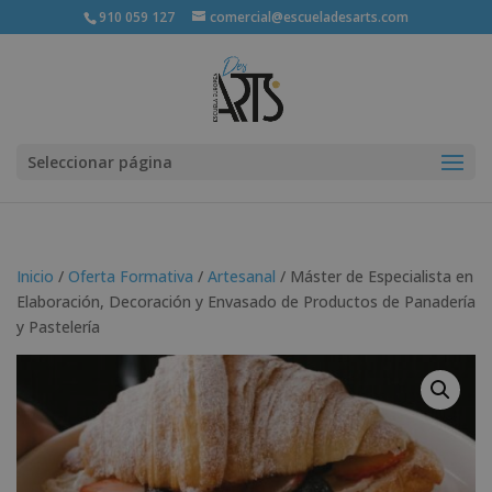
910 059 127
comercial@escueladesarts.com
Seleccionar página
Inicio
/
Oferta Formativa
/
Artesanal
/ Máster de Especialista en
Elaboración, Decoración y Envasado de Productos de Panadería
y Pastelería