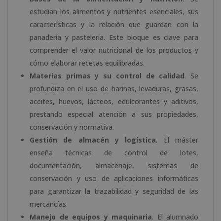
estudian los alimentos y nutrientes esenciales, sus
características y la relación que guardan con la
panadería y pastelería. Este bloque es clave para
comprender el valor nutricional de los productos y
cómo elaborar recetas equilibradas.
Materias primas y su control de calidad
. Se
profundiza en el uso de harinas, levaduras, grasas,
aceites, huevos, lácteos, edulcorantes y aditivos,
prestando especial atención a sus propiedades,
conservación y normativa.
Gestión de almacén y logística
. El máster
enseña técnicas de control de lotes,
documentación, almacenaje, sistemas de
conservación y uso de aplicaciones informáticas
para garantizar la trazabilidad y seguridad de las
mercancías.
Manejo de equipos y maquinaria
. El alumnado