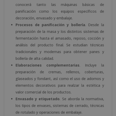
conocerá tanto las máquinas básicas de
panificación como los equipos específicos de
decoración, envasado y embalaje.
Procesos de panificación y bollería
. Desde la
preparación de la masa y los distintos sistemas de
fermentación hasta el amasado, reposo, cocción y
análisis del producto final. Se estudian técnicas
tradicionales y modernas para obtener panes y
bollería de alta calidad.
Elaboraciones complementarias
. Incluye la
preparación de cremas, rellenos, coberturas,
glaseados y fondant, así como el uso de adornos y
elementos decorativos para realzar la estética y
valor comercial de los productos.
Envasado y etiquetado
. Se aborda la normativa,
los tipos de envases, sistemas de cerrado, técnicas
de rotulado y operaciones de embalaje.