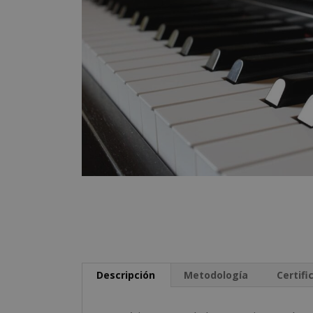
Descripción
Metodología
Certifi