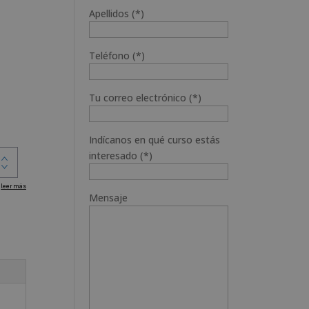
Apellidos (*)
Teléfono (*)
Tu correo electrónico (*)
Indícanos en qué curso estás
interesado (*)
Mensaje