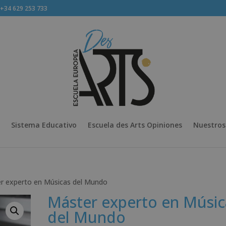
34 629 253 733
Sistema Educativo
Escuela des Arts Opiniones
Nuestros
r experto en Músicas del Mundo
Máster experto en Músic
del Mundo