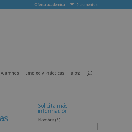
Oferta académica
0 elementos
 Alumnos
Empleo y Prácticas
Blog
Solicita más
información
as
Nombre (*)