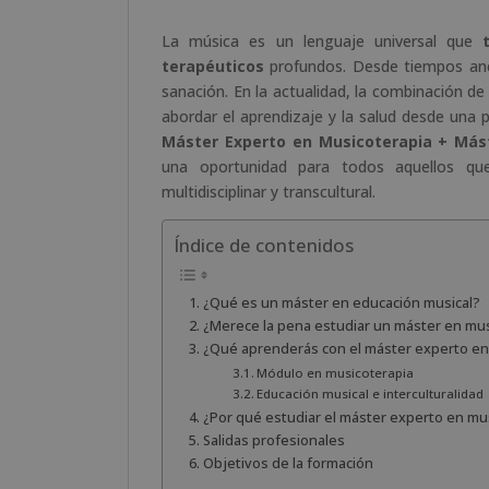
La música es un lenguaje universal que
terapéuticos
profundos. Desde tiempos ance
sanación. En la actualidad, la combinación de
abordar el aprendizaje y la salud desde una 
Máster Experto en Musicoterapia + Mást
una oportunidad para todos aquellos que
multidisciplinar y transcultural.
Índice de contenidos
¿Qué es un máster en educación musical?
¿Merece la pena estudiar un máster en mus
¿Qué aprenderás con el máster experto en
Módulo en musicoterapia
Educación musical e interculturalidad
¿Por qué estudiar el máster experto en mu
Salidas profesionales
Objetivos de la formación