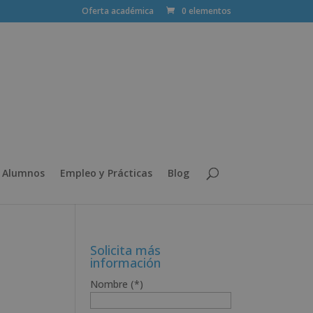
Oferta académica
0 elementos
 Alumnos
Empleo y Prácticas
Blog
Solicita más
información
Nombre (*)