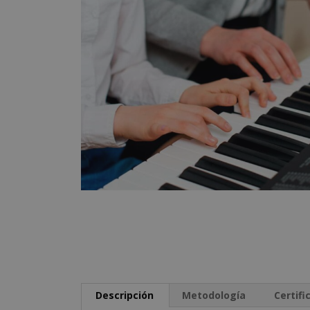
Descripción
Metodología
Certifi