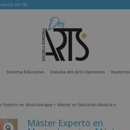
34 629 253 733
Sistema Educativo
Escuela des Arts Opiniones
Nuestros
r Experto en Musicoterapia + Máster en Educación Musical e
Máster Experto en