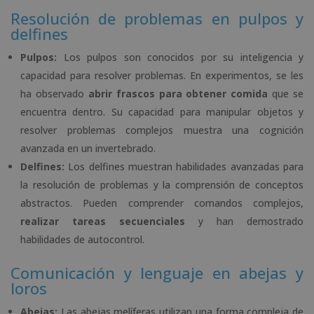
Resolución de problemas en pulpos y
delfines
Pulpos:
Los pulpos son conocidos por su inteligencia y
capacidad para resolver problemas. En experimentos, se les
ha observado
abrir frascos para obtener comida
que se
encuentra dentro. Su capacidad para manipular objetos y
resolver problemas complejos muestra una cognición
avanzada en un invertebrado.
Delfines:
Los delfines muestran habilidades avanzadas para
la resolución de problemas y la comprensión de conceptos
abstractos. Pueden comprender comandos complejos,
realizar tareas secuenciales
y han demostrado
habilidades de autocontrol.
Comunicación y lenguaje en abejas y
loros
Abejas:
Las abejas melíferas utilizan una forma compleja de