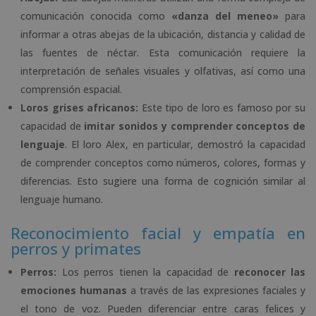
comunicación conocida como
«danza del meneo»
para
informar a otras abejas de la ubicación, distancia y calidad de
las fuentes de néctar. Esta comunicación requiere la
interpretación de señales visuales y olfativas, así como una
comprensión espacial.
Loros grises africanos:
Este tipo de loro es famoso por su
capacidad de
imitar sonidos y comprender conceptos de
lenguaje
. El loro Alex, en particular, demostró la capacidad
de comprender conceptos como números, colores, formas y
diferencias. Esto sugiere una forma de cognición similar al
lenguaje humano.
Reconocimiento facial y empatía en
perros y primates
Perros:
Los perros tienen la capacidad de
reconocer las
emociones humanas
a través de las expresiones faciales y
el tono de voz. Pueden diferenciar entre caras felices y