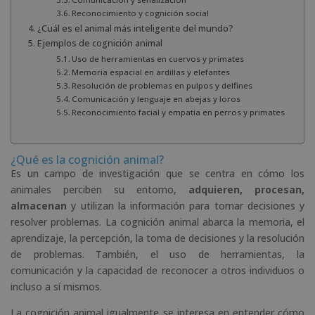
Reconocimiento y cognición social
¿Cuál es el animal más inteligente del mundo?
Ejemplos de cognición animal
Uso de herramientas en cuervos y primates
Memoria espacial en ardillas y elefantes
Resolución de problemas en pulpos y delfines
Comunicación y lenguaje en abejas y loros
Reconocimiento facial y empatía en perros y primates
¿Qué es la cognición animal?
Es un campo de investigación que se centra en cómo los
animales perciben su entorno,
adquieren, procesan,
almacenan
y utilizan la información para tomar decisiones y
resolver problemas. La cognición animal abarca la memoria, el
aprendizaje, la percepción, la toma de decisiones y la resolución
de problemas. También, el uso de herramientas, la
comunicación y la capacidad de reconocer a otros individuos o
incluso a sí mismos.
La cognición animal igualmente se interesa en entender cómo