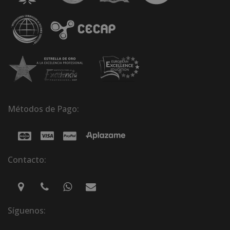
Métodos de Pago:
Contacto:
Síguenos: