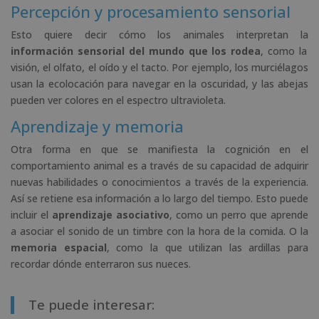
Percepción y procesamiento sensorial
Esto quiere decir cómo los animales interpretan la
información sensorial del mundo que los rodea
, como la
visión, el olfato, el oído y el tacto. Por ejemplo, los murciélagos
usan la ecolocación para navegar en la oscuridad, y las abejas
pueden ver colores en el espectro ultravioleta.
Aprendizaje y memoria
Otra forma en que se manifiesta la cognición en el
comportamiento animal es a través de su capacidad de adquirir
nuevas habilidades o conocimientos a través de la experiencia.
Así se retiene esa información a lo largo del tiempo. Esto puede
incluir el
aprendizaje asociativo
, como un perro que aprende
a asociar el sonido de un timbre con la hora de la comida. O la
memoria espacial
, como la que utilizan las ardillas para
recordar dónde enterraron sus nueces.
Te puede interesar: