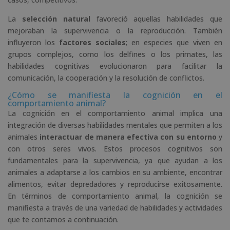
La
selección natural
favoreció aquellas habilidades que
mejoraban la supervivencia o la reproducción. También
influyeron los
factores sociales
; en especies que viven en
grupos complejos, como los delfines o los primates, las
habilidades cognitivas evolucionaron para facilitar la
comunicación, la cooperación y la resolución de conflictos.
¿Cómo se manifiesta la cognición en el
comportamiento animal?
La cognición en el comportamiento animal implica una
integración de diversas habilidades mentales que permiten a los
animales
interactuar de manera efectiva con su entorno
y
con otros seres vivos. Estos procesos cognitivos son
fundamentales para la supervivencia, ya que ayudan a los
animales a adaptarse a los cambios en su ambiente, encontrar
alimentos, evitar depredadores y reproducirse exitosamente.
En términos de comportamiento animal, la cognición se
manifiesta a través de una variedad de habilidades y actividades
que te contamos a continuación.