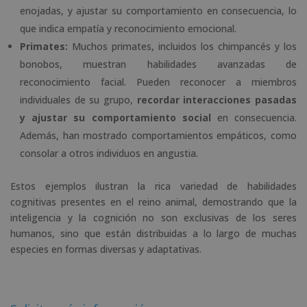
enojadas, y ajustar su comportamiento en consecuencia, lo
que indica empatía y reconocimiento emocional.
Primates:
Muchos primates, incluidos los chimpancés y los
bonobos, muestran habilidades avanzadas de
reconocimiento facial. Pueden reconocer a miembros
individuales de su grupo,
recordar interacciones pasadas
y ajustar su comportamiento social
en consecuencia.
Además, han mostrado comportamientos empáticos, como
consolar a otros individuos en angustia.
Estos ejemplos ilustran la rica variedad de habilidades
cognitivas presentes en el reino animal, demostrando que la
inteligencia y la cognición no son exclusivas de los seres
humanos, sino que están distribuidas a lo largo de muchas
especies en formas diversas y adaptativas.