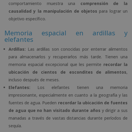
comportamiento muestra una
comprensión de la
causalidad y la manipulación de objetos
para lograr un
objetivo específico.
Memoria espacial en ardillas y
elefantes
Ardillas:
Las ardillas son conocidas por enterrar alimentos
para almacenarlos y recuperarlos más tarde. Tienen una
memoria espacial excepcional que les permite
recordar la
ubicación de cientos de escondites de alimentos
,
incluso después de meses.
Elefantes:
Los elefantes tienen una memoria
impresionante, especialmente en cuanto a la geografía y las
fuentes de agua. Pueden
recordar la ubicación de fuentes
de agua que no han visitado durante años
y dirigir a sus
manadas a través de vastas distancias durante períodos de
sequía.