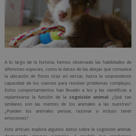
A lo largo de la historia, hemos observado las habilidades de
diferentes especies, como la danza de las abejas que comunica
la ubicación de flores ricas en néctar, hasta la sorprendente
capacidad de los cuervos para resolver problemas complejos.
Estos comportamientos han llevado a los y las científicas a
replantearse la función de la
cognición animal
: ¿Qué tan
similares son las mentes de los animales a las nuestras?
¿Pueden los animales pensar, razonar o incluso tener
emociones?
Este artículo explora algunos datos sobre la cognición animal,