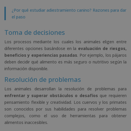
¿Por qué estudiar adiestramiento canino? Razones para dar
el paso
Toma de decisiones
Los procesos mediante los cuales los animales eligen entre
diferentes opciones basándose en la
evaluación de riesgos,
beneficios y experiencias pasadas
. Por ejemplo, los pájaros
deben decidir qué alimento es más seguro o nutritivo según la
información disponible.
Resolución de problemas
Los animales desarrollan la resolución de problemas para
enfrentar y superar obstáculos o desafíos
que requieren
pensamiento flexible y creatividad. Los cuervos y los primates
son conocidos por sus habilidades para resolver problemas
complejos, como el uso de herramientas para obtener
alimentos inaccesibles.