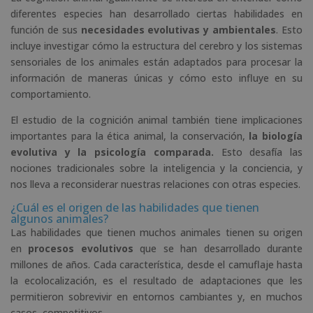
diferentes especies han desarrollado ciertas habilidades en
función de sus
necesidades evolutivas y ambientales
. Esto
incluye investigar cómo la estructura del cerebro y los sistemas
sensoriales de los animales están adaptados para procesar la
información de maneras únicas y cómo esto influye en su
comportamiento.
El estudio de la cognición animal también tiene implicaciones
importantes para la ética animal, la conservación,
la biología
evolutiva y la psicología comparada.
Esto desafía las
nociones tradicionales sobre la inteligencia y la conciencia, y
nos lleva a reconsiderar nuestras relaciones con otras especies.
¿Cuál es el origen de las habilidades que tienen
algunos animales?
Las habilidades que tienen muchos animales tienen su origen
en
procesos evolutivos
que se han desarrollado durante
millones de años. Cada característica, desde el camuflaje hasta
la ecolocalización, es el resultado de adaptaciones que les
permitieron sobrevivir en entornos cambiantes y, en muchos
casos, competitivos.