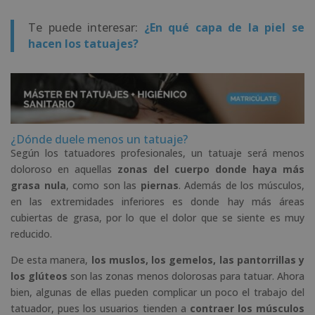
Te puede interesar:
¿En qué capa de la piel se
hacen los tatuajes?
¿Dónde duele menos un tatuaje?
Según los tatuadores profesionales, un tatuaje será menos
doloroso en aquellas
zonas del cuerpo donde haya más
grasa nula
, como son las
piernas
. Además de los músculos,
en las extremidades inferiores es donde hay más áreas
cubiertas de grasa, por lo que el dolor que se siente es muy
reducido.
De esta manera,
los muslos, los gemelos, las pantorrillas y
los glúteos
son las zonas menos dolorosas para tatuar. Ahora
bien, algunas de ellas pueden complicar un poco el trabajo del
tatuador, pues los usuarios tienden a
contraer los músculos