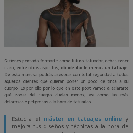
Si tienes pensado formarte como futuro tatuador, debes tener
claro, entre otros aspectos,
dónde duele menos un tatuaje
.
De esta manera, podrás asesorar con total seguridad a todos
aquellos clientes que quieran poner un poco de tinta a su
cuerpo. Es por ello por lo que en este post vamos a aclararte
qué zonas del cuerpo duelen menos, así como las más
dolorosas y peligrosas a la hora de tatuarlas.
Estudia el
máster en tatuajes online
y
mejora tus diseños y técnicas a la hora de