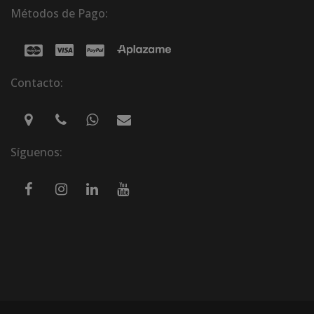
Métodos de Pago:
Contacto:
Síguenos: