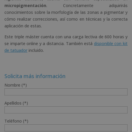
micropigmentación
. Concretamente adquirirás
conocimientos sobre la morfología de las zonas a pigmentar y
cómo realizar correcciones, así como en técnicas y la correcta
aplicación de estas.
Este triple máster cuenta con una carga lectiva de 600 horas y
se imparte online y a distancia. También está
disponible con kit
de tatuador
incluido.
Solicita más información
Nombre (*)
Apellidos (*)
Teléfono (*)