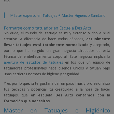
ello.
Máster experto en Tatuajes + Máster Higiénico Sanitario
Formarse como tatuador en Escuela Des Arts
Sin duda, el mundo del tatuaje es muy extenso y rico a nivel
creativo. A diferencia de hace varias décadas,
actualmente
llevar tatuajes está totalmente normalizado
y aceptado,
por lo que ha surgido un gran negocio alrededor de esta
técnica de embellecimiento corporal. Este negocio implica la
apertura de estudios de tatuajes
en los que un equipo de
tatuadores profesionales hace diseños únicos y tatúan bajo
unas estrictas normas de higiene y seguridad.
Y es por lo que, si te gustaría dar un paso más y profesionaliza
tus técnicas y potenciar tu creatividad a la hora de hacer
tatuajes, que
en escuela Des Arts contamos con la
formación que necesitas
.
Máster en Tatuajes e Higiénico