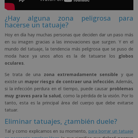
¿Hay alguna zona peligrosa para
hacerse un tatuaje?
Hoy en día hay muchas personas que deciden dar un paso más
en su imagen gracias a las innovaciones que surgen. Y en el
mundo del tatuaje, la tendencia más peligrosa que se puso de
moda hace ya unos años es la de tatuarse los
globos
oculares
.
Se trata de una
zona extremadamente sensible
y que
existe un
mayor riesgo de contraer una infección
. Además,
si la infección perdura en el tiempo, puede causar
problemas
muy graves para la salud
, como la pérdida de la visión. Por lo
tanto, esta es la principal área del cuerpo que debe evitarse
tatuar.
Eliminar tatuajes, ¿también duele?
Tal y como explicamos en su momento,
para borrar un tatuaje