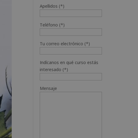
Apellidos (*)
Teléfono (*)
Tu correo electrónico (*)
Indícanos en qué curso estás
interesado (*)
Mensaje