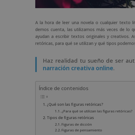
A la hora de leer una novela o cualquier texto l
demos cuenta, las utilizamos más veces de lo qu
ayudan a escribir textos originales y creativos. 
retóricas, para qué se utilizan y qué tipos podemos 
Haz realidad tu sueño de ser aut
narración creativa online
.
Índice de contenidos
¿Qué son las figuras retóricas?
¿Para qué se utilizan las figuras retóricas?
Tipos de figuras retóricas
Figuras de dicción
Figuras de pensamiento