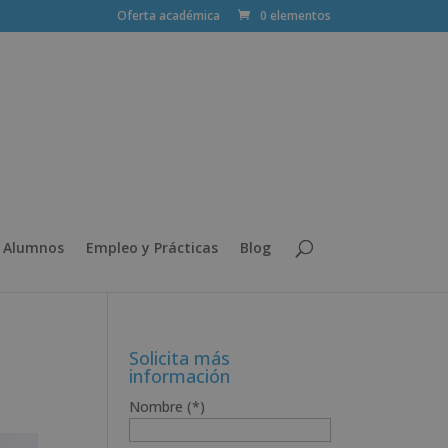
Oferta académica
0 elementos
 Alumnos
Empleo y Prácticas
Blog
Solicita más
información
Nombre (*)