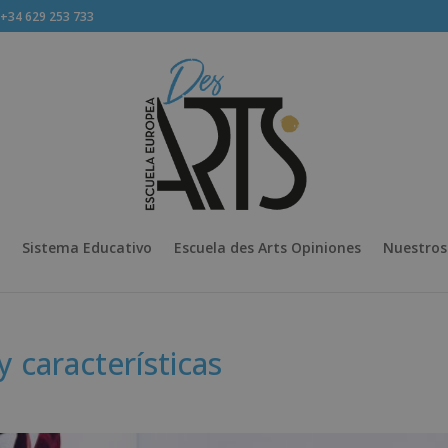
34 629 253 733
Sistema Educativo
Escuela des Arts Opiniones
Nuestros
y características