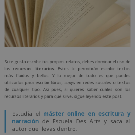
Si te gusta escribir tus propios relatos, debes dominar el uso de
los
recursos literarios
. Estos te permitirán escribir textos
más fluidos y bellos. Y lo mejor de todo es que puedes
utilizarlos para escribir libros,
copys
en redes sociales o textos
de cualquier tipo. Así pues, si quieres saber cuáles son los
recursos literarios y para qué sirve, sigue leyendo este post.
Estudia el
máster online en escritura y
narración
de Escuela Des Arts y saca al
autor que llevas dentro.