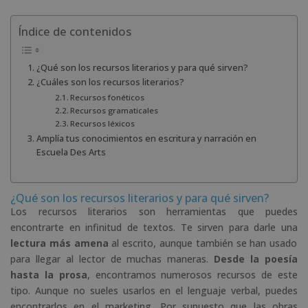
Índice de contenidos
¿Qué son los recursos literarios y para qué sirven?
¿Cuáles son los recursos literarios?
Recursos fonéticos
Recursos gramaticales
Recursos léxicos
Amplía tus conocimientos en escritura y narración en
Escuela Des Arts
¿Qué son los recursos literarios y para qué sirven?
Los recursos literarios son herramientas que puedes
encontrarte en infinitud de textos. Te sirven para darle una
lectura más amena
al escrito, aunque también se han usado
para llegar al lector de muchas maneras.
Desde la poesía
hasta la prosa
, encontramos numerosos recursos de este
tipo. Aunque no sueles usarlos en el lenguaje verbal, puedes
encontrarlos en el marketing. Por supuesto que las obras