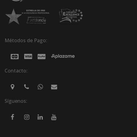
Métodos de Pago:
Contacto:
Síguenos: