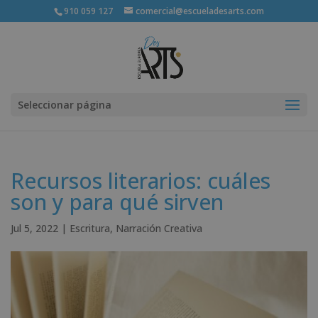
910 059 127
comercial@escueladesarts.com
Seleccionar página
Recursos literarios: cuáles
son y para qué sirven
Jul 5, 2022
|
Escritura
,
Narración Creativa