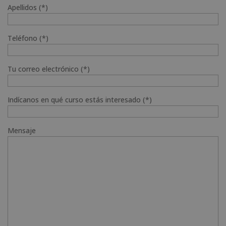
Apellidos (*)
Teléfono (*)
Tu correo electrónico (*)
Indícanos en qué curso estás interesado (*)
Mensaje