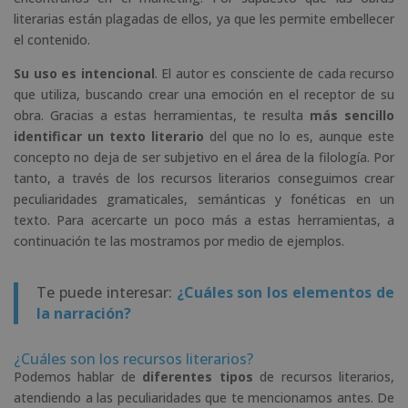
literarias están plagadas de ellos, ya que les permite embellecer
el contenido.
Su uso es intencional
. El autor es consciente de cada recurso
que utiliza, buscando crear una emoción en el receptor de su
obra. Gracias a estas herramientas, te resulta
más sencillo
identificar un texto literario
del que no lo es, aunque este
concepto no deja de ser subjetivo en el área de la filología. Por
tanto, a través de los recursos literarios conseguimos crear
peculiaridades gramaticales, semánticas y fonéticas en un
texto. Para acercarte un poco más a estas herramientas, a
continuación te las mostramos por medio de ejemplos.
Te puede interesar:
¿Cuáles son los elementos de
la narración?
¿Cuáles son los recursos literarios?
Podemos hablar de
diferentes tipos
de recursos literarios,
atendiendo a las peculiaridades que te mencionamos antes. De