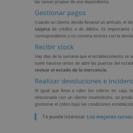
las tareas propias de una dependienta.
Gestionar pagos
Cuando un cliente decide llevarse un artículo, el
tarjeta
de crédito o de débito. Es importante q
correspondiente y no cometa errores con la devol
Recibir stock
Hay días de la semana que el establecimiento se a
suele hacerse antes de abrir las puertas del esta
revisar el estado de la mercancía
.
Realizar devoluciones e inciden
Al igual que lleva a cabo los cobros en caja,
relacionada con un cliente insatisfecho, un pro
gestionar el cobro bajo las condiciones establecid
Te puede interesar:
Los mejores cursos