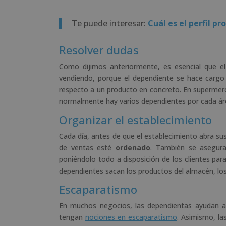
Te puede interesar:
Cuál es el perfil p
Resolver dudas
Como dijimos anteriormente, es esencial que el
vendiendo, porque el dependiente se hace carg
respecto a un producto en concreto. En supermer
normalmente hay varios dependientes por cada ár
Organizar el establecimiento
Cada día, antes de que el establecimiento abra sus
de ventas esté
ordenado
. También se asegur
poniéndolo todo a disposición de los clientes pa
dependientes sacan los productos del almacén, los
Escaparatismo
En muchos negocios, las dependientas ayudan a
tengan
nociones en escaparatismo
. Asimismo, l