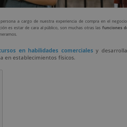
 persona a cargo de nuestra experiencia de compra en el negocio
ión es estar de cara al público, son muchas otras las
funciones d
numeramos.
cursos en habilidades comerciales
y desarrolla
 en establecimientos físicos.