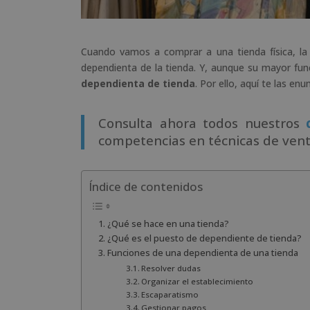
Cuando vamos a comprar a una tienda física, la
dependienta de la tienda. Y, aunque su mayor func
dependienta de tienda
. Por ello, aquí te las e
Consulta ahora todos nuestros
competencias en técnicas de venta
Índice de contenidos
¿Qué se hace en una tienda?
¿Qué es el puesto de dependiente de tienda?
Funciones de una dependienta de una tienda
Resolver dudas
Organizar el establecimiento
Escaparatismo
Gestionar pagos