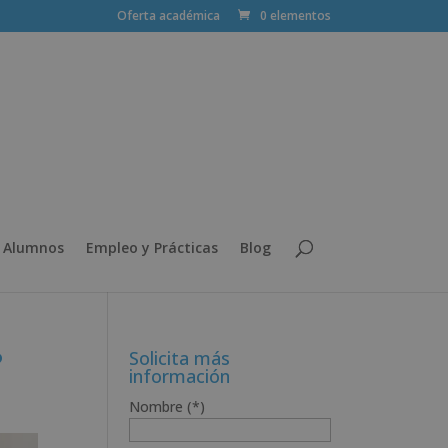
Oferta académica
0 elementos
 Alumnos
Empleo y Prácticas
Blog
?
Solicita más
información
Nombre (*)