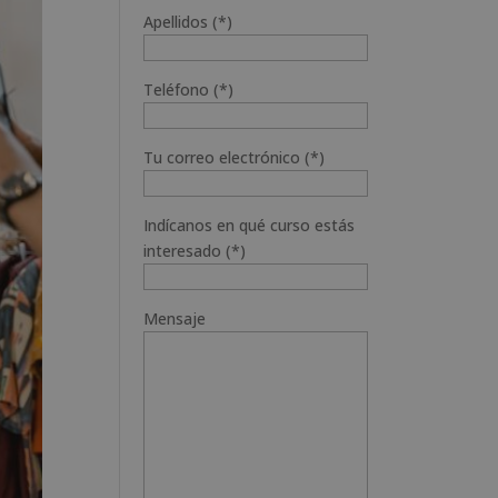
Apellidos (*)
Teléfono (*)
Tu correo electrónico (*)
Indícanos en qué curso estás
interesado (*)
Mensaje