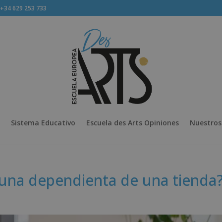
34 629 253 733
Sistema Educativo
Escuela des Arts Opiniones
Nuestros
 una dependienta de una tienda