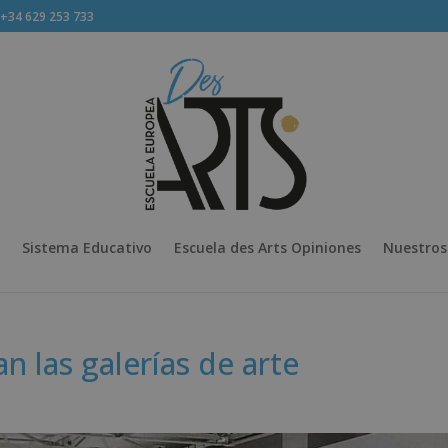
34 629 253 733
Sistema Educativo
Escuela des Arts Opiniones
Nuestros
 las galerías de arte