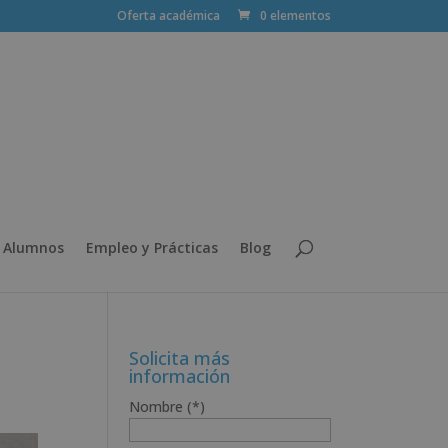
Oferta académica
0 elementos
 Alumnos
Empleo y Prácticas
Blog
Solicita más
información
Nombre (*)