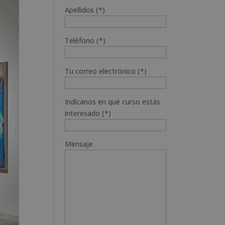
Apellidos (*)
Teléfono (*)
Tu correo electrónico (*)
Indícanos en qué curso estás
interesado (*)
Mensaje