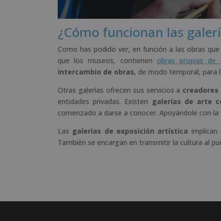
¿Cómo funcionan las galerí
Como has podido ver, en función a las obras que s
que los museos, contienen
obras propias de
intercambio de obras
, de modo temporal, para 
Otras galerías ofrecen sus servicios a
creadores
entidades privadas. Existen
galerías de arte c
comenzado a darse a conocer. Apoyándole con la 
Las
galerías de exposición artística
implican 
También se encargan en transmitir la cultura al p