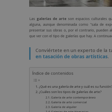
Las
galerías de arte
son espacios culturales qu
alguna, aunque denominada como “sala de exposi
presentar sus obras o, por el contrario, pueden a
que ver con el tipo de galerías que hay. A conti
Conviértete en un experto de la 
en tasación de obras artísticas
.
Índice de contenidos
¿Qué es una galería de arte y cuál es su función
¿Cuáles son los tipos de galerías de arte?
Galería de arte contemporáneo
Galería de arte comercial
Galería de alquiler
Galerías de arte itinerarias