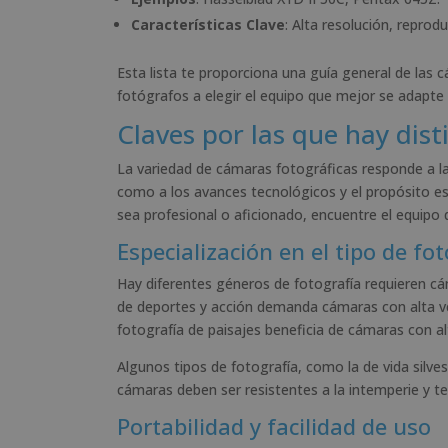
Características Clave
: Alta resolución, reprod
Esta lista te proporciona una guía general de las
fotógrafos a elegir el equipo que mejor se adapte 
Claves por las que hay dist
La variedad de cámaras fotográficas responde a l
como a los avances tecnológicos y el propósito es
sea profesional o aficionado, encuentre el equipo 
Especialización en el tipo de fo
Hay diferentes géneros de fotografía requieren 
de deportes y acción demanda cámaras con alta ve
fotografía de paisajes beneficia de cámaras con al
Algunos tipos de fotografía, como la de vida silvest
cámaras deben ser resistentes a la intemperie y te
Portabilidad y facilidad de uso