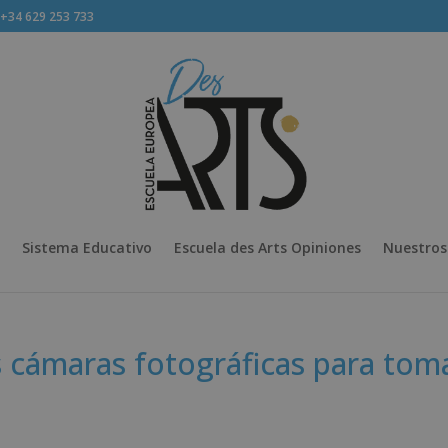
34 629 253 733
Sistema Educativo
Escuela des Arts Opiniones
Nuestros
s cámaras fotográficas para tom