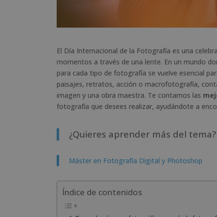
El Día Internacional de la Fotografía es una celebra
momentos a través de una lente. En un mundo don
para cada tipo de fotografía se vuelve esencial pa
paisajes, retratos, acción o macrofotografía, con
imagen y una obra maestra. Te contamos las
mej
fotografía que desees realizar, ayudándote a encon
¿Quieres aprender más del tema? 
Máster en Fotografía Digital y Photoshop
Índice de contenidos