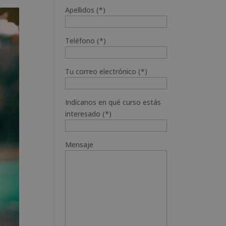
Apellidos (*)
Teléfono (*)
Tu correo electrónico (*)
Indícanos en qué curso estás
interesado (*)
Mensaje