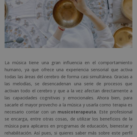
La música tiene una gran influencia en el comportamiento
humano, ya que ofrece una experiencia sensorial que activa
todas las áreas del cerebro de forma casi simultánea. Gracias a
las melodías, se desencadenan una serie de procesos que
activan todo el cerebro y que a la vez afectan directamente a
las capacidades cognitivas y emocionales. Ahora bien, para
sacarle el mayor provecho a la música y usarla como terapia es
necesario contar con un
musicoterapeuta
. Este profesional
se encarga, entre otras cosas, de utilizar los beneficios de la
música para aplicaros en programas de educación, bienestar y
rehabilitación. Así pues, si quieres saber más sobre este perfil