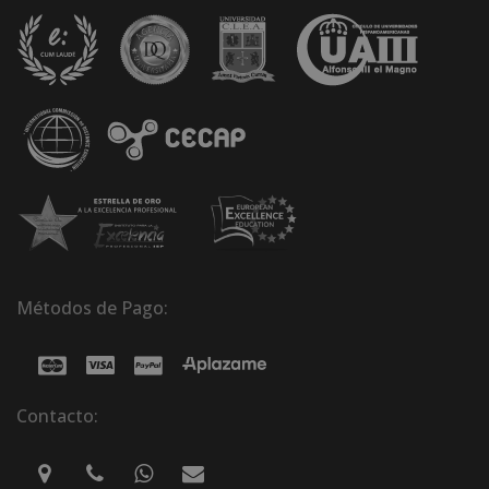
Métodos de Pago:
Contacto: