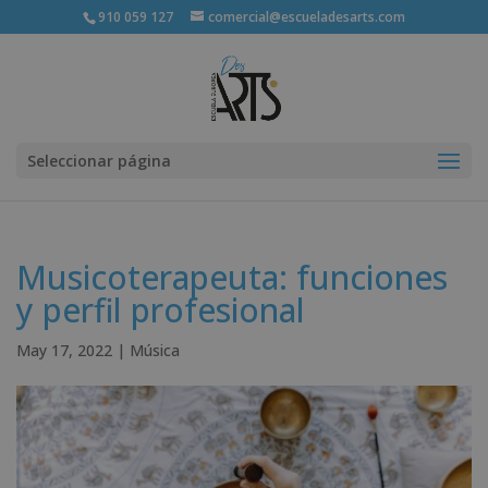
910 059 127
comercial@escueladesarts.com
Seleccionar página
Musicoterapeuta: funciones
y perfil profesional
May 17, 2022
|
Música