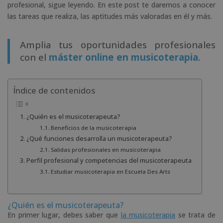
profesional, sigue leyendo. En este post te daremos a conocer
las tareas que realiza, las aptitudes más valoradas en él y más.
Amplia tus oportunidades profesionales
con el
máster online en musicoterapia
.
Índice de contenidos
¿Quién es el musicoterapeuta?
Beneficios de la musicoterapia
¿Qué funciones desarrolla un musicoterapeuta?
Salidas profesionales en musicoterapia
Perfil profesional y competencias del musicoterapeuta
Estudiar musicoterapia en Escuela Des Arts
¿Quién es el musicoterapeuta?
En primer lugar, debes saber que
la musicoterapia
se trata de