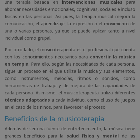
una terapia basada en
intervenciones musicales
para
abordar necesidades emocionales, cognitivas, sociales e incluso
físicas en las personas. Así pues, la terapia musical mejora la
comunicación, el aprendizaje, la expresión o el movimiento de
una o varias personas, ya que se puede aplicar tanto a nivel
individual como grupal.
Por otro lado, el musicoterapeuta es el profesional que cuenta
con los conocimientos necesarios para
convertir la música
en terapia
. Para ello, según las necesidades de cada persona,
sigue un proceso en el que utiliza la música y sus elementos,
como instrumentos, melodías, ritmos o sonidos, como
herramientas de trabajo y de mejora de las capacidades de
cada persona. Asimismo, el musicoterapeuta utiliza diferentes
técnicas adaptadas
a cada individuo, como el uso de juegos
en el caso de los niños, para favorecer el proceso.
Beneficios de la musicoterapia
Además de ser una fuente de entretenimiento, la música tiene
grandes beneficios para la
salud física y mental
de las