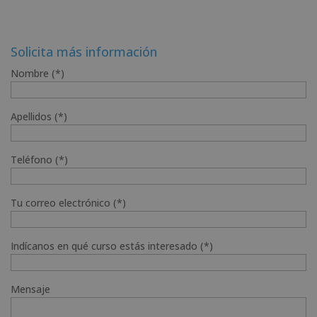
Solicita más información
Nombre (*)
Apellidos (*)
Teléfono (*)
Tu correo electrónico (*)
Indícanos en qué curso estás interesado (*)
Mensaje