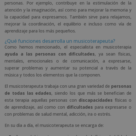
personas. Por ejemplo, contribuye en la estimulación de la
atención y la imaginación, así como para mejorar la memoria y
la capacidad para expresarnos. También sirve para relajarnos,
mejorar la coordinación, el equilibrio e incluso como vía de
aprendizaje para los más pequeños.
¿Qué funciones desarrolla un musicoterapeuta?
Como hemos mencionado, el especialista en musicoterapia
ayuda a las personas con dificultades
, ya sean físicas,
mentales, emocionales o de comunicación, a expresarse,
superar problemas y aumentar su potencial a través de la
música y todos los elementos que la componen.
El musicoterapeuta trabaja con una gran variedad de
personas
de todas las edades
, siendo los que más se benefician de
esta terapia aquellas personas con
discapacidades
físicas o
de aprendizaje, así como con
dificultades
para expresarse o
con problemas de salud mental, adicción, ira o estrés.
En su día a día, el musicoterapeuta se encarga de: