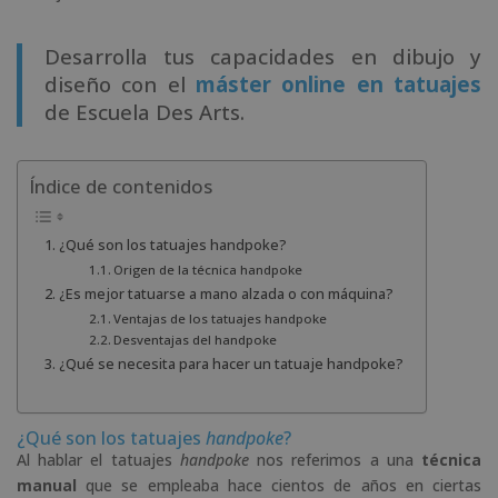
Desarrolla tus capacidades en dibujo y
diseño con el
máster online en tatuajes
de Escuela Des Arts.
Índice de contenidos
¿Qué son los tatuajes handpoke?
Origen de la técnica handpoke
¿Es mejor tatuarse a mano alzada o con máquina?
Ventajas de los tatuajes handpoke
Desventajas del handpoke
¿Qué se necesita para hacer un tatuaje handpoke?
¿Qué son los tatuajes
handpoke
?
Al hablar el tatuajes
handpoke
nos referimos a una
técnica
manual
que se empleaba hace cientos de años en ciertas