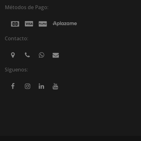
Métodos de Pago:
Contacto:
Síguenos: