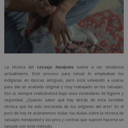
La técnica del
tatuaje
handpoke
vuelve a ser tendencia
actualmente. Este proceso para tatuar lo empleaban los
indígenas en épocas antiguas, pero está volviendo a usarse
para dar un acabado original y muy trabajado en los tatuajes.
Eso sí, siempre realizándose bajo unos estándares de higiene y
seguridad. ¿Quieres saber qué hay detrás de esta increíble
técnica que ha sido rescatada de los orígenes del arte? En el
post de hoy te aclararemos todas tus dudas sobre la técnica de
tatuajes
handpoked
y los pros y contras que supone hacerse un
tatuaje con este método.