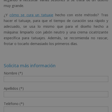
muy grande.
¿Y
cómo se cura un tatuaje
hecho con este método? Tras
hacer el tatuaje, para que el tiempo de curación sea rápido y
adecuado, se usa lo mismo que para el diseño hecho a
máquina: limpiarlo con jabón neutro y una crema cicatrizante
específica para tatuajes. Además, se recomienda no rascar,
frotar o tocarlo demasiado los primeros días.
Solicita más información
Nombre (*)
Apellidos (*)
Teléfono (*)