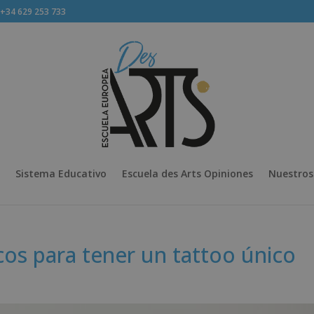
34 629 253 733
Sistema Educativo
Escuela des Arts Opiniones
Nuestros
ucos para tener un tattoo único