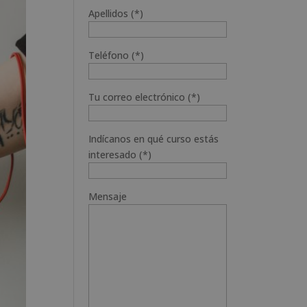
Apellidos (*)
Teléfono (*)
Tu correo electrónico (*)
Indícanos en qué curso estás
interesado (*)
Mensaje