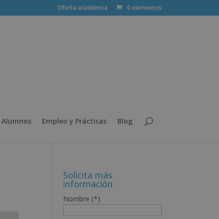
Oferta académica
0 elementos
 Alumnos
Empleo y Prácticas
Blog
Solicita más
información
Nombre (*)