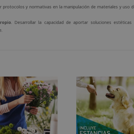
ir protocolos y normativas en la manipulación de materiales y uso 
ropio
. Desarrollar la capacidad de aportar soluciones estéticas
e.