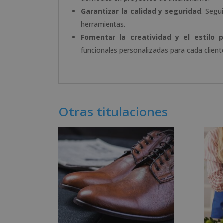
Garantizar la calidad y seguridad
. Segu
herramientas.
Fomentar la creatividad y el estilo p
funcionales personalizadas para cada client
Otras titulaciones