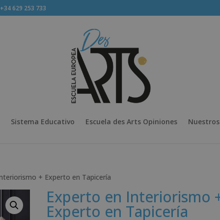
34 629 253 733
Sistema Educativo
Escuela des Arts Opiniones
Nuestros
nteriorismo + Experto en Tapicería
Experto en Interiorismo 
Experto en Tapicería