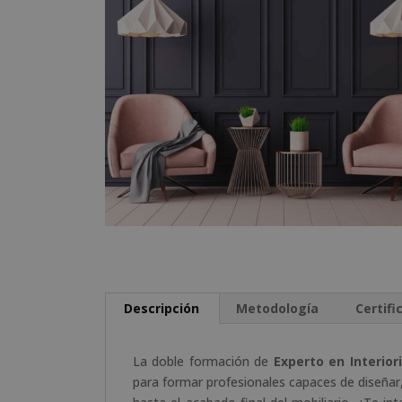
Descripción
Metodología
Certifi
La doble formación de
Experto en Interior
para formar profesionales capaces de diseñar