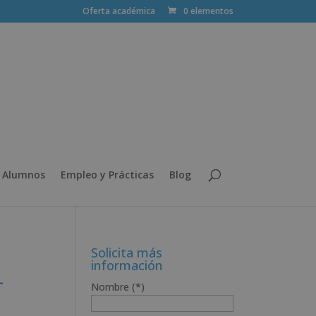
Oferta académica
0 elementos
 Alumnos
Empleo y Prácticas
Blog
Solicita más
información
+
Nombre (*)