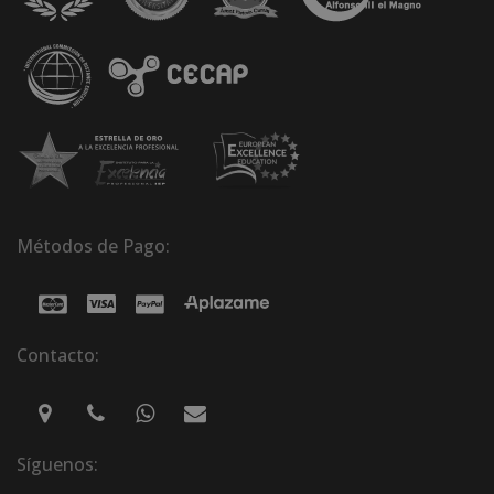
Métodos de Pago:
Contacto:
Síguenos: