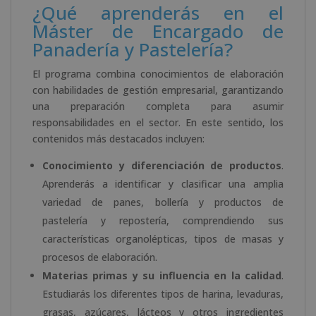
¿Qué aprenderás en el
Máster de Encargado de
Panadería y Pastelería?
El programa combina conocimientos de elaboración
con habilidades de gestión empresarial, garantizando
una preparación completa para asumir
responsabilidades en el sector. En este sentido, los
contenidos más destacados incluyen:
Conocimiento y diferenciación de productos
.
Aprenderás a identificar y clasificar una amplia
variedad de panes, bollería y productos de
pastelería y repostería, comprendiendo sus
características organolépticas, tipos de masas y
procesos de elaboración.
Materias primas y su influencia en la calidad
.
Estudiarás los diferentes tipos de harina, levaduras,
grasas, azúcares, lácteos y otros ingredientes