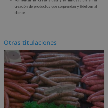
Fomentar la creatividad y la innovación
en la
creación de productos que sorprendan y fidelicen al
cliente.
Otras titulaciones