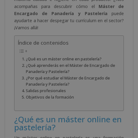
acompañas para descubrir cómo el
Máster de
Encargado de Panadería y Pastelería
puede
ayudarte a hacer despegar tu currículum en el sector?
¡Vamos allá!
Índice de contenidos
¿Qué es un máster online en pastelería?
¿Qué aprenderás en el Máster de Encargado de
Panadería y Pastelería?
¿Por qué estudiar el Máster de Encargado de
Panadería y Pastelería?
Salidas profesionales
Objetivos de la formación
¿Qué es un máster online en
pastelería?
Un máster online en pastelería es una formación