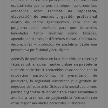
especializada que te permite adquirir conocimientos
avanzados sobre
técnicas de repostería,
elaboración de postres y gestión profesional
dentro del sector gastronómico. Este tipo de
programa está diseñado para que desarrolles
habilidades tanto creativas como técnicas,
aprendiendo a trabajar diferentes masas, coberturas,
decoraciones y productos de pastelería desde una
perspectiva profesional y actualizada.
Además de profundizar en la elaboración de recetas y
técnicas culinarias, un
máster online en pastelería
también suele incluir contenidos relacionados con la
innovación gastronómica, la presentación de
productos, la seguridad alimentaria y la gestión de
negocios de repostería. Gracias a la modalidad online,
puedes
organizar tu aprendizaje con flexibilidad
y
avanzar a tu ritmo, compaginando la formación con
otras responsabilidades personales o laborales.