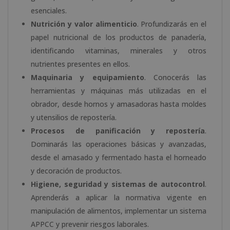
esenciales.
Nutrición y valor alimenticio
. Profundizarás en el
papel nutricional de los productos de panadería,
identificando vitaminas, minerales y otros
nutrientes presentes en ellos.
Maquinaria y equipamiento
. Conocerás las
herramientas y máquinas más utilizadas en el
obrador, desde hornos y amasadoras hasta moldes
y utensilios de repostería.
Procesos de panificación y repostería
.
Dominarás las operaciones básicas y avanzadas,
desde el amasado y fermentado hasta el horneado
y decoración de productos.
Higiene, seguridad y sistemas de autocontrol
.
Aprenderás a aplicar la normativa vigente en
manipulación de alimentos, implementar un sistema
APPCC y prevenir riesgos laborales.