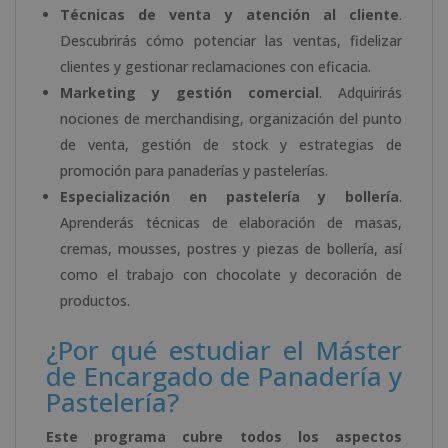
Técnicas de venta y atención al cliente
.
Descubrirás cómo potenciar las ventas, fidelizar
clientes y gestionar reclamaciones con eficacia.
Marketing y gestión comercial
. Adquirirás
nociones de merchandising, organización del punto
de venta, gestión de stock y estrategias de
promoción para panaderías y pastelerías.
Especialización en pastelería y bollería
.
Aprenderás técnicas de elaboración de masas,
cremas, mousses, postres y piezas de bollería, así
como el trabajo con chocolate y decoración de
productos.
¿Por qué estudiar el Máster
de Encargado de Panadería y
Pastelería?
Este programa cubre todos los aspectos