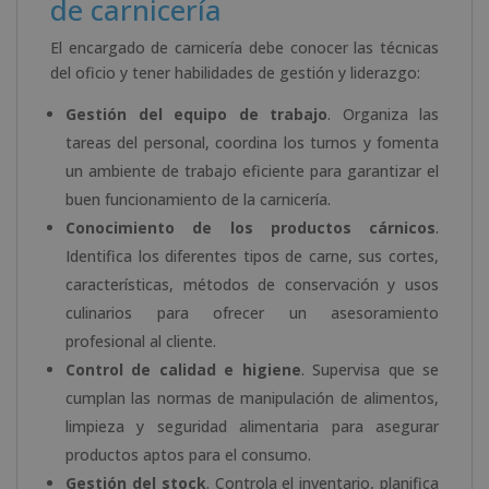
de carnicería
El encargado de carnicería debe conocer las técnicas
del oficio y tener habilidades de gestión y liderazgo:
Gestión del equipo de trabajo
. Organiza las
tareas del personal, coordina los turnos y fomenta
un ambiente de trabajo eficiente para garantizar el
buen funcionamiento de la carnicería.
Conocimiento de los productos cárnicos
.
Identifica los diferentes tipos de carne, sus cortes,
características, métodos de conservación y usos
culinarios para ofrecer un asesoramiento
profesional al cliente.
Control de calidad e higiene
. Supervisa que se
cumplan las normas de manipulación de alimentos,
limpieza y seguridad alimentaria para asegurar
productos aptos para el consumo.
Gestión del stock
. Controla el inventario, planifica