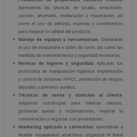
Aprenderás las técnicas de picado, embutición,
cocción, ahumado, maduración y maceración, así
como el uso de aditivos, especias y condimentos
para mejorar la calidad del producto.
Manejo de equipos y herramientas
. Dominarás
el uso de maquinaria y útiles de corte, así como las
medidas de mantenimiento y seguridad necesarias.
Normas de higiene y seguridad
. Aplicarás los
protocolos de manipulación higiénica, implantación
y control de sistemas APPCC, prevención de riesgos
laborales y primeros auxilios.
Técnicas de venta y atención al cliente
.
Adquirirás estrategias para fidelizar clientes,
gestionar quejas y reclamaciones, mejorar la
comunicación y negociar con proveedores.
Marketing aplicado a carnicerías
. Aprenderás a
diseñar escaparates atractivos, organizar el lineal