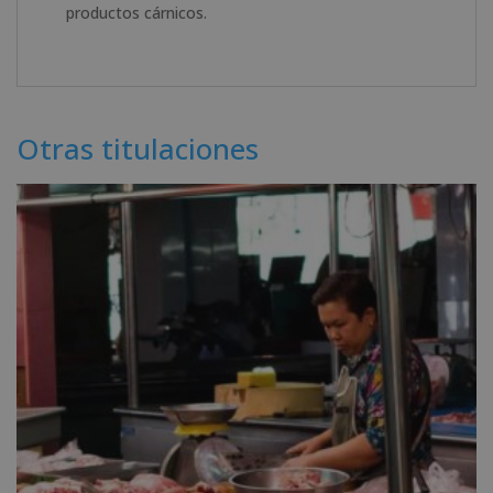
productos cárnicos.
Otras titulaciones