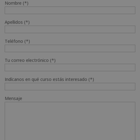
Nombre (*)
Apellidos (*)
Teléfono (*)
Tu correo electrónico (*)
Indícanos en qué curso estás interesado (*)
Mensaje