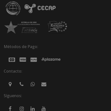
Métodos de Pago:
Contacto:
Síguenos: