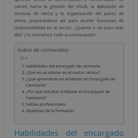
carnes hasta la gestión del stock, la aplicación de
técnicas de venta y la organización del punto de
venta, preparándose así para asumir funciones de
responsabilidad en el sector. ¿Quieres ir un paso más
allá? ¡Te contamos todo a continuación!
Índice de contenidos
Habilidades del encargado de carnicería
¿Qué es un máster en el sector cárnico?
¿Qué aprenderás en el Máster en Encargado de
Carnicería?
¿Por qué estudiar el Máster en Encargado de
Carnicería?
Salidas profesionales
Objetivos de la formación
Habilidades del encargado