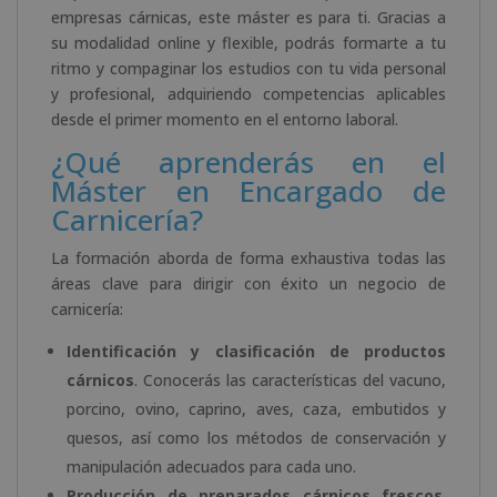
empresas cárnicas, este máster es para ti. Gracias a
su modalidad online y flexible, podrás formarte a tu
ritmo y compaginar los estudios con tu vida personal
y profesional, adquiriendo competencias aplicables
desde el primer momento en el entorno laboral.
¿Qué aprenderás en el
Máster en Encargado de
Carnicería?
La formación aborda de forma exhaustiva todas las
áreas clave para dirigir con éxito un negocio de
carnicería:
Identificación y clasificación de productos
cárnicos
. Conocerás las características del vacuno,
porcino, ovino, caprino, aves, caza, embutidos y
quesos, así como los métodos de conservación y
manipulación adecuados para cada uno.
Producción de preparados cárnicos frescos
.