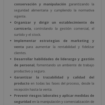
conservación y manipulación
garantizando la
seguridad alimentaria y cumpliendo la normativa
vigente.
Organizar y dirigir un establecimiento de
carnicería
, controlando la gestión comercial, el
surtido y el stock.
Implementar estrategias de marketing y
venta
para aumentar la rentabilidad y fidelizar
clientes.
Desarrollar habilidades de liderazgo y gestión
de personal
, fomentando un ambiente de trabajo
productivo y seguro.
Garantizar la trazabilidad y calidad del
producto
en todas las fases del proceso, desde la
recepción hasta la venta.
Prevenir riesgos laborales y aplicar medidas de
seguridad
en la manipulación y comercialización de