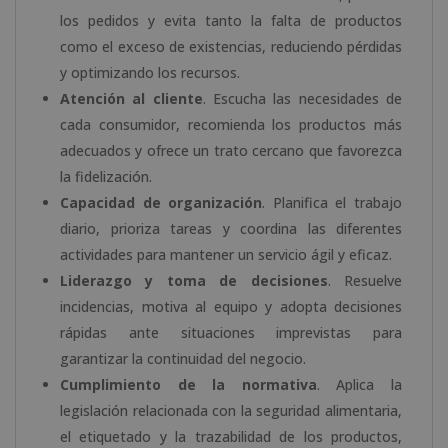
los pedidos y evita tanto la falta de productos
como el exceso de existencias, reduciendo pérdidas
y optimizando los recursos.
Atención al cliente
. Escucha las necesidades de
cada consumidor, recomienda los productos más
adecuados y ofrece un trato cercano que favorezca
la fidelización.
Capacidad de organización
. Planifica el trabajo
diario, prioriza tareas y coordina las diferentes
actividades para mantener un servicio ágil y eficaz.
Liderazgo y toma de decisiones
. Resuelve
incidencias, motiva al equipo y adopta decisiones
rápidas ante situaciones imprevistas para
garantizar la continuidad del negocio.
Cumplimiento de la normativa
. Aplica la
legislación relacionada con la seguridad alimentaria,
el etiquetado y la trazabilidad de los productos,