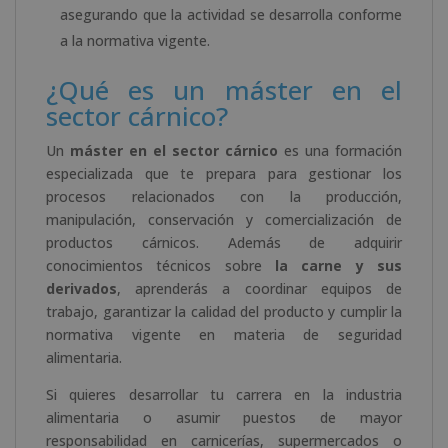
asegurando que la actividad se desarrolla conforme
a la normativa vigente.
¿Qué es un máster en el
sector cárnico?
Un
máster en el sector cárnico
es una formación
especializada que te prepara para gestionar los
procesos relacionados con la producción,
manipulación, conservación y comercialización de
productos cárnicos. Además de adquirir
conocimientos técnicos sobre
la carne y sus
derivados
, aprenderás a coordinar equipos de
trabajo, garantizar la calidad del producto y cumplir la
normativa vigente en materia de seguridad
alimentaria.
Si quieres desarrollar tu carrera en la industria
alimentaria o asumir puestos de mayor
responsabilidad en carnicerías, supermercados o