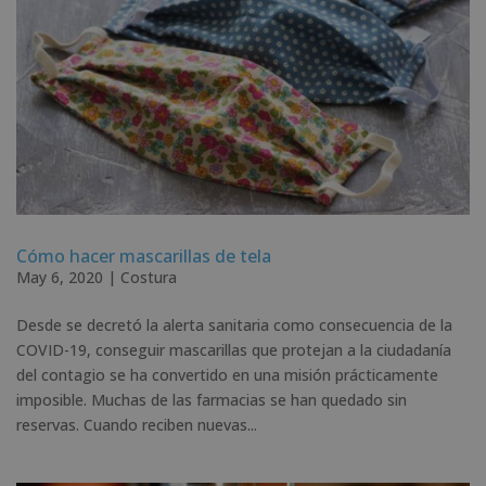
Cómo hacer mascarillas de tela
May 6, 2020
|
Costura
Desde se decretó la alerta sanitaria como consecuencia de la
COVID-19, conseguir mascarillas que protejan a la ciudadanía
del contagio se ha convertido en una misión prácticamente
imposible. Muchas de las farmacias se han quedado sin
reservas. Cuando reciben nuevas...