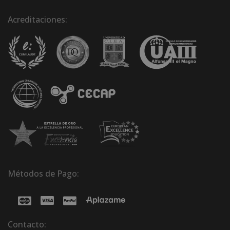
Acreditaciones:
Métodos de Pago:
Contacto: