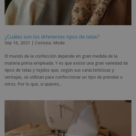
¿Cuáles son los diferentes tipos de telas?
Sep 16, 2021
|
Costura
,
Moda
El mundo de la confección depende en gran medida de la
materia prima empleada. Y es que existe una gran variedad de
tipos de telas y tejidos que, según sus características y
ventajas, se utilizan para confeccionar un tipo de prendas u
otros. Por lo que, si quieres...