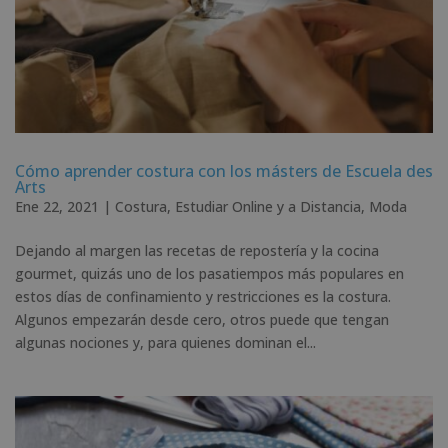
Cómo aprender costura con los másters de Escuela des
Arts
Ene 22, 2021
|
Costura
,
Estudiar Online y a Distancia
,
Moda
Dejando al margen las recetas de repostería y la cocina
gourmet, quizás uno de los pasatiempos más populares en
estos días de confinamiento y restricciones es la costura.
Algunos empezarán desde cero, otros puede que tengan
algunas nociones y, para quienes dominan el...