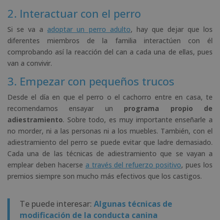
2. Interactuar con el perro
Si se va a
adoptar un perro adulto
, hay que dejar que los
diferentes miembros de la familia interactúen con él
comprobando así la reacción del can a cada una de ellas, pues
van a convivir.
3. Empezar con pequeños trucos
Desde el día en que el perro o el cachorro entre en casa, te
recomendamos ensayar un
programa propio de
adiestramiento
. Sobre todo, es muy importante enseñarle a
no morder, ni a las personas ni a los muebles. También, con el
adiestramiento del perro se puede evitar que ladre demasiado.
Cada una de las técnicas de adiestramiento que se vayan a
emplear deben hacerse
a través del refuerzo positivo
, pues los
premios siempre son mucho más efectivos que los castigos.
Te puede interesar:
Algunas técnicas de
modificación de la conducta canina