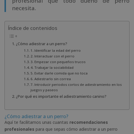
profesional que todo dueño de perro
necesita.
Índice de contenidos
¿Cómo adiestrar a un perro?
1. Identificar la edad del perro
2. Interactuar con el perro
3. Empezar con pequeños trucos
4. Trabajar la sociabilidad
5. Evitar darle comida que no toca
6. Adiestrarlo sin correa
7. Introducir periodos cortos de adiestramiento en los
juegos y paseos
¿Por qué es importante el adiestramiento canino?
¿Cómo adiestrar a un perro?
Aquí te facilitamos unas cuantas
recomendaciones
profesionales
para que sepas cómo adiestrar a un perro