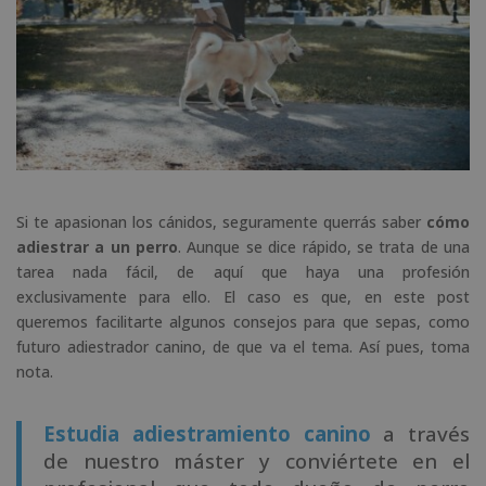
Si te apasionan los cánidos, seguramente querrás saber
cómo
adiestrar a un perro
. Aunque se dice rápido, se trata de una
tarea nada fácil, de aquí que haya una profesión
exclusivamente para ello. El caso es que, en este post
queremos facilitarte algunos consejos para que sepas, como
futuro adiestrador canino, de que va el tema. Así pues, toma
nota.
Estudia adiestramiento canino
a través
de nuestro máster y conviértete en el