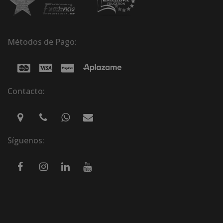
Métodos de Pago:
Contacto:
Síguenos: