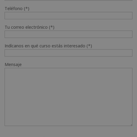
Teléfono (*)
Tu correo electrónico (*)
Indícanos en qué curso estás interesado (*)
Mensaje