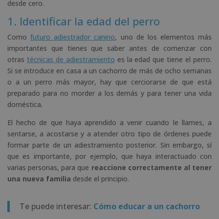
desde cero.
1. Identificar la edad del perro
Como
futuro adiestrador canino
, uno de los elementos más
importantes que tienes que saber antes de comenzar con
otras
técnicas de adiestramiento
es la edad que tiene el perro.
Si se introduce en casa a un cachorro de más de ocho semanas
o a un perro más mayor, hay que cerciorarse de que está
preparado para no morder a los demás y para tener una vida
doméstica.
El hecho de que haya aprendido a venir cuando le llames, a
sentarse, a acostarse y a atender otro tipo de órdenes puede
formar parte de un adiestramiento posterior. Sin embargo, sí
que es importante, por ejemplo, que haya interactuado con
varias personas, para que
reaccione correctamente al tener
una nueva familia
desde el principio.
Te puede interesar:
Cómo educar a un cachorro