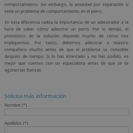
comportamiento. Sin embargo, la ansiedad por separación sí
sería un problema de comportamiento en el perro.
En esta diferencia radica la importancia de un adiestrador a la
hora de saber cómo adiestrar un perro. Por lo demás, el
pronóstico de la solución depende mucho de cómo nos
impliquemos. Por tanto, debemos adiestrar a nuestro
compañero mucho antes de que el problema se consolide
después de tiempo. Si lo has intentado y no has podido, es
mejor que cuentes con un especialista antes de que se te
agoten las fuerzas.
Solicita más información
Nombre (*)
Apellidos (*)