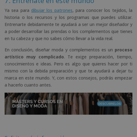
7. Entrénate en este mundo
Ya sea para
dibujar los patrones
, para conocer los tejidos, la
historia o los recursos y los programas que puedes utilizar.
Entrenarte debidamente te ayudará a ser un mejor diseñador y
a poder desarrollar las prendas o los complementos que tienes
en tu cabeza y que no sabes cómo llevar a la vida real.
En conclusión, diseñar moda y complementos es un
proceso
artístico muy complicado
. Te exige preparación, tiempo,
conocimientos e ideas. Pero es algo que quieres hacer por ti
mismo con la debida preparación y que te ayudará a dejar tu
marca en este mundo. Y, con estos consejos, podrás empezar
a hacerlo cuanto antes.