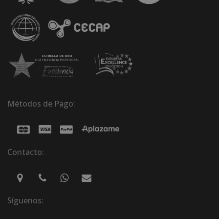
Métodos de Pago:
Contacto:
Síguenos: