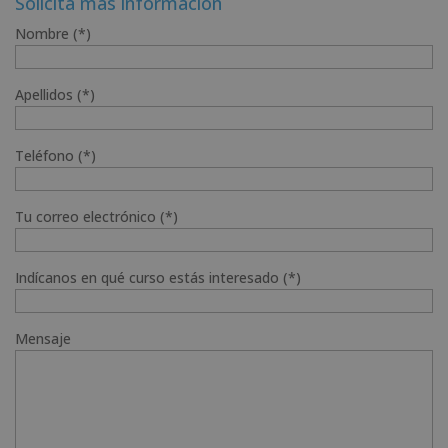
Solicita más información
Nombre (*)
Apellidos (*)
Teléfono (*)
Tu correo electrónico (*)
Indícanos en qué curso estás interesado (*)
Mensaje