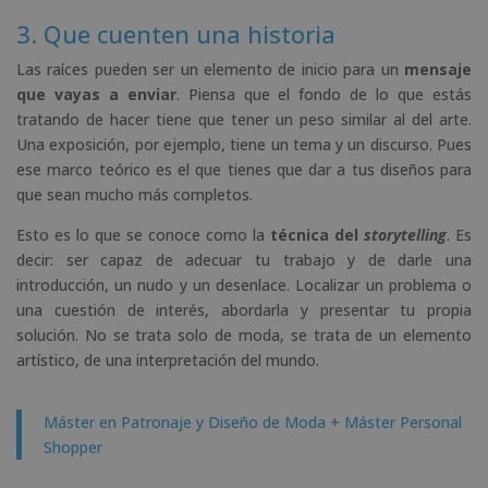
3. Que cuenten una historia
Las raíces pueden ser un elemento de inicio para un
mensaje
que vayas a enviar
. Piensa que el fondo de lo que estás
tratando de hacer tiene que tener un peso similar al del arte.
Una exposición, por ejemplo, tiene un tema y un discurso. Pues
ese marco teórico es el que tienes que dar a tus diseños para
que sean mucho más completos.
Esto es lo que se conoce como la
técnica del
s
torytelling
. Es
decir: ser capaz de adecuar tu trabajo y de darle una
introducción, un nudo y un desenlace. Localizar un problema o
una cuestión de interés, abordarla y presentar tu propia
solución. No se trata solo de moda, se trata de un elemento
artístico, de una interpretación del mundo.
Máster en Patronaje y Diseño de Moda + Máster Personal
Shopper