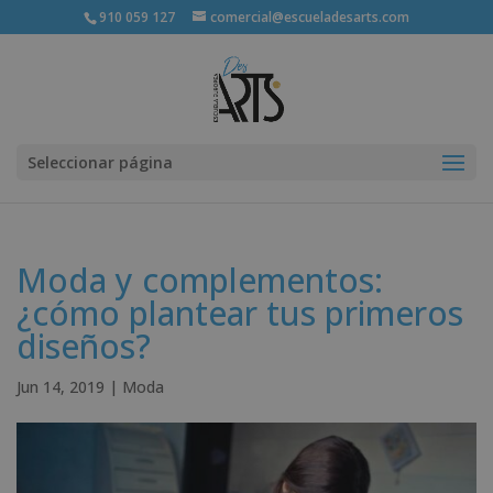
910 059 127
comercial@escueladesarts.com
Seleccionar página
Moda y complementos:
¿cómo plantear tus primeros
diseños?
Jun 14, 2019
|
Moda