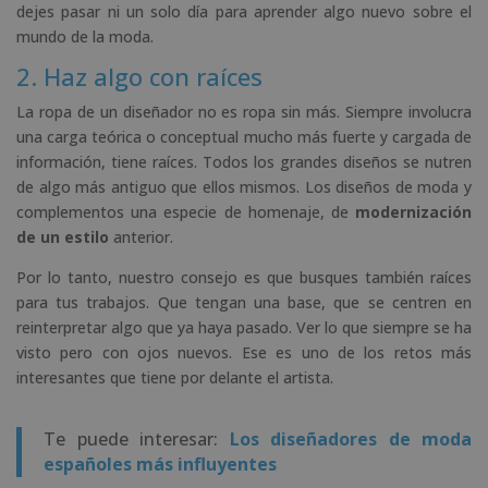
dejes pasar ni un solo día para aprender algo nuevo sobre el
mundo de la moda.
2. Haz algo con raíces
La ropa de un diseñador no es ropa sin más. Siempre involucra
una carga teórica o conceptual mucho más fuerte y cargada de
información, tiene raíces. Todos los grandes diseños se nutren
de algo más antiguo que ellos mismos. Los diseños de moda y
complementos una especie de homenaje, de
modernización
de un estilo
anterior.
Por lo tanto, nuestro consejo es que busques también raíces
para tus trabajos. Que tengan una base, que se centren en
reinterpretar algo que ya haya pasado. Ver lo que siempre se ha
visto pero con ojos nuevos. Ese es uno de los retos más
interesantes que tiene por delante el artista.
Te puede interesar:
Los diseñadores de moda
españoles más influyentes