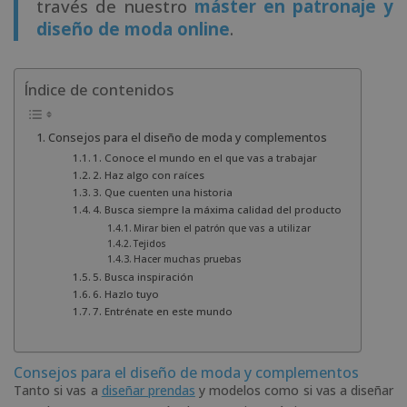
través de nuestro
máster en patronaje y
diseño de moda online
.
Índice de contenidos
Consejos para el diseño de moda y complementos
1. Conoce el mundo en el que vas a trabajar
2. Haz algo con raíces
3. Que cuenten una historia
4. Busca siempre la máxima calidad del producto
Mirar bien el patrón que vas a utilizar
Tejidos
Hacer muchas pruebas
5. Busca inspiración
6. Hazlo tuyo
7. Entrénate en este mundo
Consejos para el diseño de moda y complementos
Tanto si vas a
diseñar prendas
y modelos como si vas a diseñar