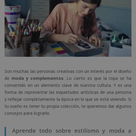
Son muchas las personas creativas con un interés por el diseño
de
moda y complementos
. Lo cierto es que la ropa se ha
convertido en un elemento clave de nuestra cultura. Y es una
forma de representar las inquietudes artísticas de una persona
y reflejar completamente la época en la que se está viviendo. Si
tu sueño es tener tu propia colección, te queremos dar algunos
consejos para lograrlo.
Aprende todo sobre estilismo y moda a