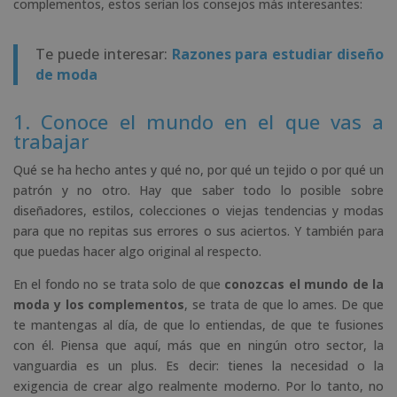
complementos, estos serían los consejos más interesantes:
Te puede interesar:
Razones para estudiar diseño
de moda
1. Conoce el mundo en el que vas a
trabajar
Qué se ha hecho antes y qué no, por qué un tejido o por qué un
patrón y no otro. Hay que saber todo lo posible sobre
diseñadores, estilos, colecciones o viejas tendencias y modas
para que no repitas sus errores o sus aciertos. Y también para
que puedas hacer algo original al respecto.
En el fondo no se trata solo de que
conozcas el mundo de la
moda y los complementos
, se trata de que lo ames. De que
te mantengas al día, de que lo entiendas, de que te fusiones
con él. Piensa que aquí, más que en ningún otro sector, la
vanguardia es un plus. Es decir: tienes la necesidad o la
exigencia de crear algo realmente moderno. Por lo tanto, no