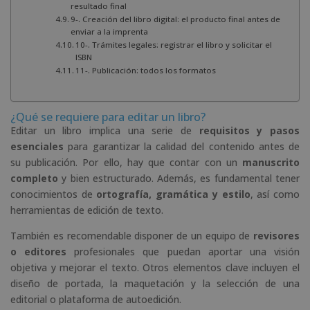
resultado final
9-. Creación del libro digital: el producto final antes de
enviar a la imprenta
10-. Trámites legales: registrar el libro y solicitar el
ISBN
11-. Publicación: todos los formatos
¿Qué se requiere para editar un libro?
Editar un libro implica una serie de
requisitos y pasos
esenciales
para garantizar la calidad del contenido antes de
su publicación. Por ello, hay que contar con un
manuscrito
completo
y bien estructurado. Además, es fundamental tener
conocimientos de
ortografía, gramática y estilo
, así como
herramientas de edición de texto.
También es recomendable disponer de un equipo de
revisores
o editores
profesionales que puedan aportar una visión
objetiva y mejorar el texto. Otros elementos clave incluyen el
diseño de portada, la maquetación y la selección de una
editorial o plataforma de autoedición.