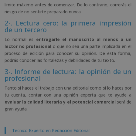
límite máximo antes de comenzar. De lo contrario, correrás el
riesgo de no sentirte preparado nunca.
2-. Lectura cero: la primera impresión
de un tercero
Lo normal es
entregarle el manuscrito al menos a un
lector no profesional
o que no sea una parte implicada en el
proceso de edición para conocer su opinión. De esta forma,
podrás conocer las fortalezas y debilidades de tu texto.
3-. Informe de lectura: la opinión de un
profesional
Tanto si haces el trabajo con una editorial como si lo haces por
tu cuenta, contar con una opinión experta que te ayude a
evaluar la calidad literaria y el potencial comercial
será de
gran ayuda.
Técnico Experto en Redacción Editorial