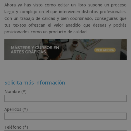
Ahora ya has visto como editar un libro supone un proceso
largo y complejo en el que intervienen distintos profesionales.
Con un trabajo de calidad y bien coordinado, conseguirás que
tus textos ofrezcan el valor añadido que deseas y podrás
posicionarlos como un producto de calidad.
Solicita más información
Nombre (*)
Apellidos (*)
Teléfono (*)