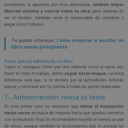
económica. Si apuestas por esta alternativa,
tendrás mayor
libertad creativa y control sobre tu obra,
pero además de
ser el creador, también serás el responsable de coordinar y
pagar otros trabajos.
Te puede interesar:
Cómo empezar a escribir un
libro siendo principiante
Fases para la edición de un libro
Tanto si consigues fichar por una editorial como si optas por
hacer tú todo el trabajo, debes
seguir estas etapas
. La única
diferencia será que, si te decides por la autoedición, deberás
buscar y contratar por tu cuenta a todas las partes implicadas.
1-. Autocorrección: revisa tu texto
En este primer paso es necesario que
releas el manuscrito
varias veces
en busca de mejoras hasta que quedes contento
con el resultado final. Es recomendable hacerla al menos un par
de veces, aunque también te aconsejamos que te pongas un