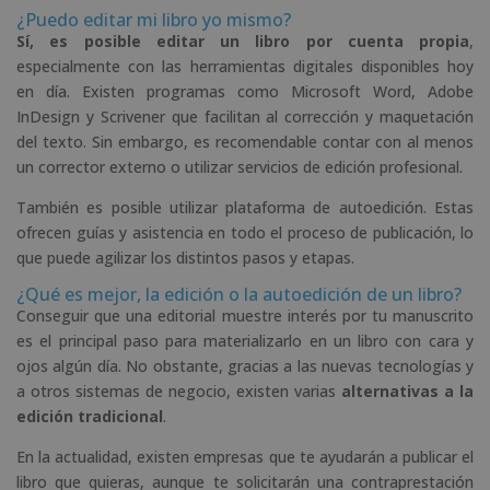
¿Puedo editar mi libro yo mismo?
Sí, es posible editar un libro por cuenta propia
,
especialmente con las herramientas digitales disponibles hoy
en día. Existen programas como Microsoft Word, Adobe
InDesign y Scrivener que facilitan al corrección y maquetación
del texto. Sin embargo, es recomendable contar con al menos
un corrector externo o utilizar servicios de edición profesional.
También es posible utilizar plataforma de autoedición. Estas
ofrecen guías y asistencia en todo el proceso de publicación, lo
que puede agilizar los distintos pasos y etapas.
¿Qué es mejor, la edición o la autoedición de un libro?
Conseguir que una editorial muestre interés por tu manuscrito
es el principal paso para materializarlo en un libro con cara y
ojos algún día. No obstante, gracias a las nuevas tecnologías y
a otros sistemas de negocio, existen varias
alternativas a la
edición tradicional
.
En la actualidad, existen empresas que te ayudarán a publicar el
libro que quieras, aunque te solicitarán una contraprestación