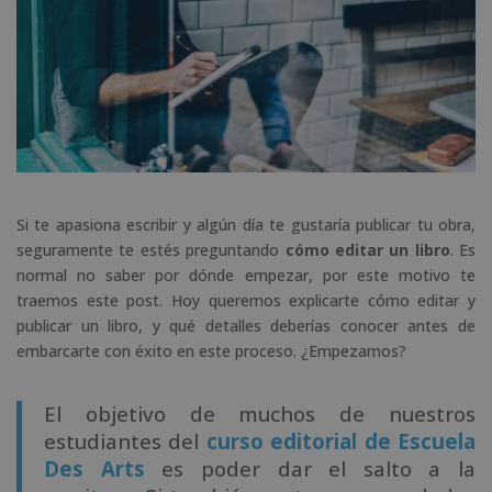
Si te apasiona escribir y algún día te gustaría publicar tu obra,
seguramente te estés preguntando
cómo editar un libro
. Es
normal no saber por dónde empezar, por este motivo te
traemos este post. Hoy queremos explicarte cómo editar y
publicar un libro, y qué detalles deberías conocer antes de
embarcarte con éxito en este proceso. ¿Empezamos?
El objetivo de muchos de nuestros
estudiantes del
curso editorial de Escuela
Des Arts
es poder dar el salto a la