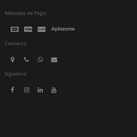
Métodos de Pago:
Contacto:
Síguenos: