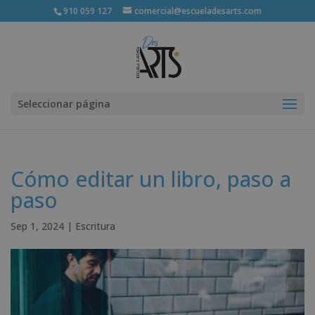
910 059 127
comercial@escueladesarts.com
Seleccionar página
Cómo editar un libro, paso a
paso
Sep 1, 2024
|
Escritura