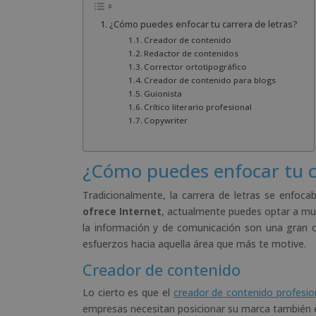
¿Cómo puedes enfocar tu carrera de letras?
Creador de contenido
Redactor de contenidos
Corrector ortotipográfico
Creador de contenido para blogs
Guionista
Crítico literario profesional
Copywriter
¿Cómo puedes enfocar tu c
Tradicionalmente, la carrera de letras se enfoc
ofrece Internet
, actualmente puedes optar a mul
la información y de comunicación son una gran op
esfuerzos hacia aquella área que más te motive.
Creador de contenido
Lo cierto es que el
creador de contenido profesio
empresas necesitan posicionar su marca también en