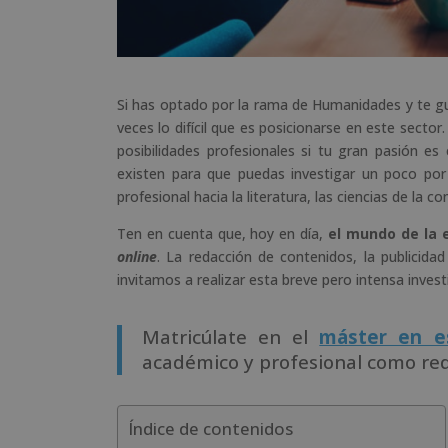
Si has optado por la rama de Humanidades y te gu
veces lo difícil que es posicionarse en este secto
posibilidades profesionales si tu gran pasión es
existen para que puedas investigar un poco por
profesional hacia la literatura, las ciencias de la c
Ten en cuenta que, hoy en día,
el mundo de la e
online
. La redacción de contenidos, la publicidad
invitamos a realizar esta breve pero intensa invest
Matricúlate en el
máster en es
académico y profesional como reda
Índice de contenidos