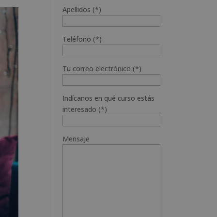
Apellidos (*)
Teléfono (*)
Tu correo electrónico (*)
Indícanos en qué curso estás
interesado (*)
Mensaje