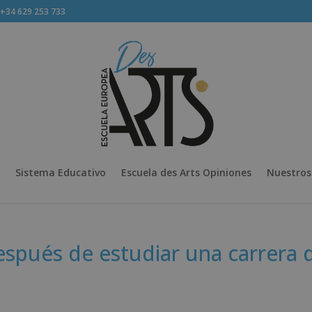
34 629 253 733
Sistema Educativo
Escuela des Arts Opiniones
Nuestros
espués de estudiar una carrera 